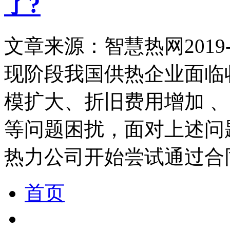
了?
文章来源：智慧热网
2019-
现阶段我国供热企业面临
模扩大、折旧费用增加 
等问题困扰，面对上述问
热力公司开始尝试通过合
首页