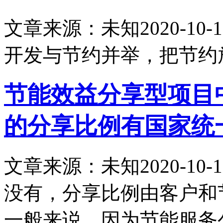
文章来源：未知
2020-10-1
开发与节约并举，把节约
节能效益分享型项目
的分享比例有国家统
文章来源：未知
2020-10-1
没有，分享比例由客户和
一般来说，因为节能服务