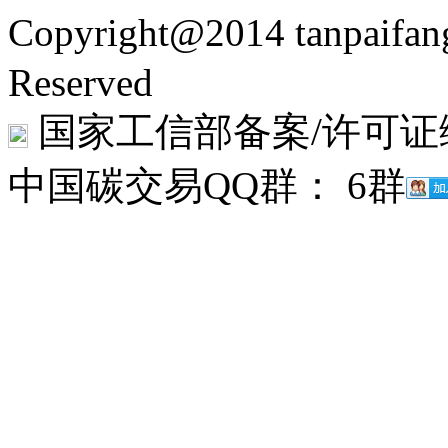
Copyright@2014 tanpaifa
Reserved
国家工信部备案/许可证
中国碳交易QQ群： 6群