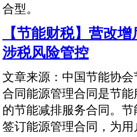
合型。
【节能财税】营改增
涉税风险管控
文章来源：中国节能协会
合同能源管理合同是节能
的节能减排服务合同。节
签订能源管理合同，为用