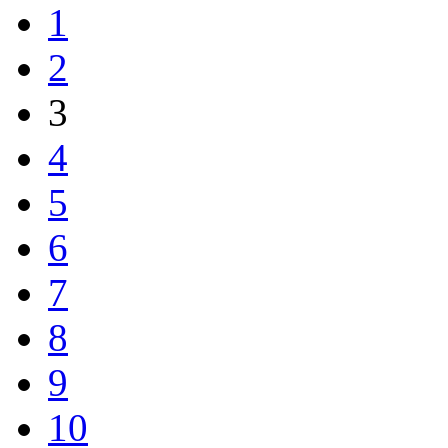
1
2
3
4
5
6
7
8
9
10