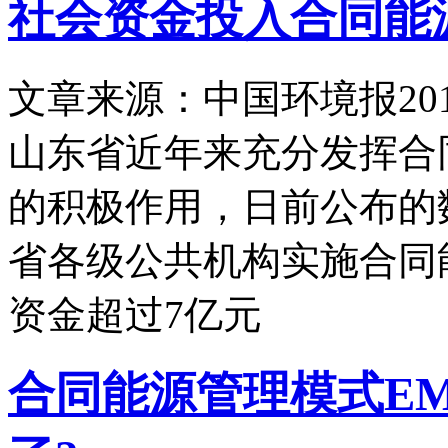
社会资金投入合同能
文章来源：中国环境报
20
山东省近年来充分发挥合
的积极作用，日前公布的
省各级公共机构实施合同
资金超过7亿元
合同能源管理模式E