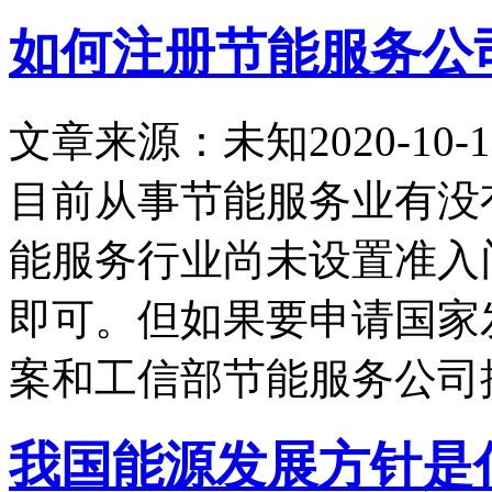
如何注册节能服务公
文章来源：未知
2020-10-1
目前从事节能服务业有没
能服务行业尚未设置准入
即可。但如果要申请国家
案和工信部节能服务公司
我国能源发展方针是