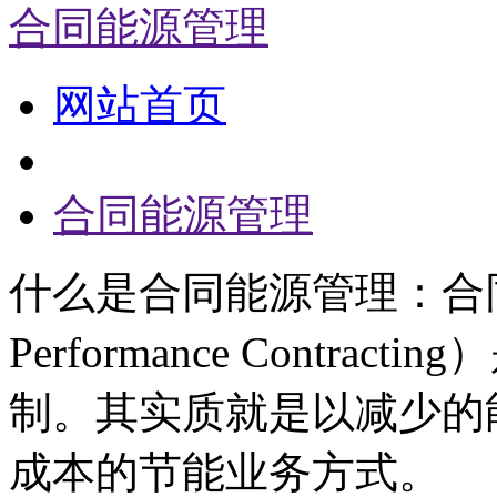
合同能源管理
网站首页
合同能源管理
什么是合同能源管理：合同能
Performance Contr
制。其实质就是以减少的
成本的节能业务方式。