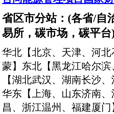
省区市分站：(各省/自
易所，碳市场，碳平台
华北【北京、天津、河北
蒙】
东北【黑龙江哈尔滨
【湖北武汉、湖南长沙、
华东【上海、山东济南、
昌、浙江温州、福建厦门