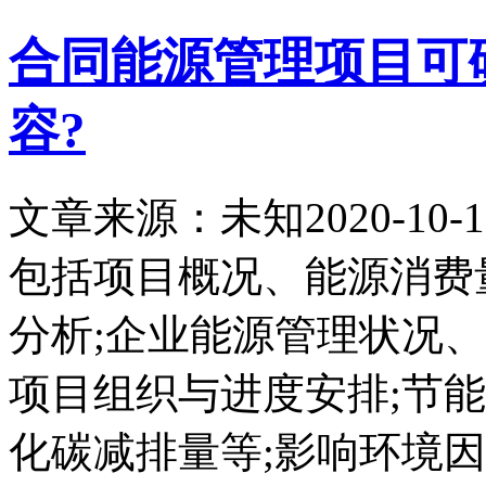
合同能源管理项目可
容?
文章来源：未知
2020-10-1
包括项目概况、能源消费
分析;企业能源管理状况、
项目组织与进度安排;节
化碳减排量等;影响环境