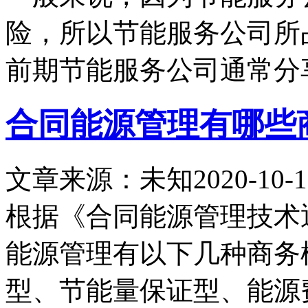
险，所以节能服务公司所
前期节能服务公司通常分
合同能源管理有哪些
文章来源：未知
2020-10-1
根据《合同能源管理技术通则(
能源管理有以下几种商务
型、节能量保证型、能源