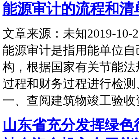
能源审计的流程和清
文章来源：未知
2019-10-2
能源审计是指用能单位自
构，根据国家有关节能法
过程和财务过程进行检测
一、查阅建筑物竣工验收
山东省充分发挥绿色