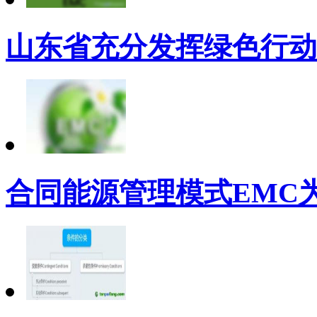
山东省充分发挥绿色行动
合同能源管理模式EMC