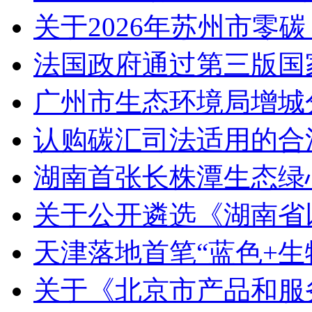
关于2026年苏州市零
法国政府通过第三版国家
广州市生态环境局增城
认购碳汇司法适用的合
湖南首张长株潭生态绿
关于公开遴选《湖南省
天津落地首笔“蓝色+生
关于《北京市产品和服