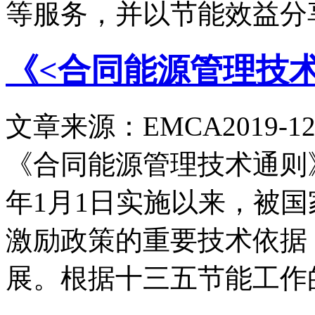
等服务，并以节能效益分
《<合同能源管理技
文章来源：EMCA
2019-12
《合同能源管理技术通则》（GB
年1月1日实施以来，被
激励政策的重要技术依据
展。根据十三五节能工作