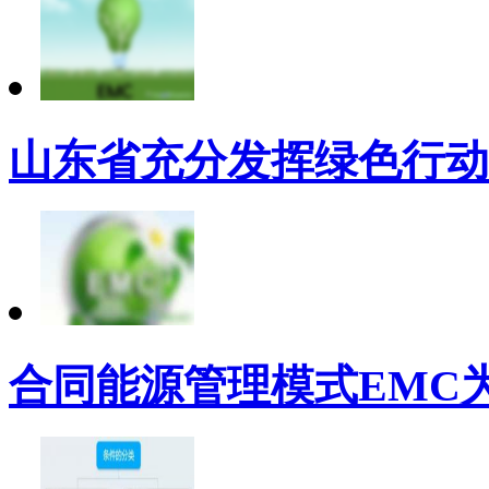
山东省充分发挥绿色行动
合同能源管理模式EMC