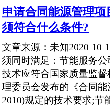
申请合同能源管理项
须符合什么条件?
文章来源：未知
2020-10-1
须同时满足：节能服务公
技术应符合国家质量监督
理委员会发布的《合同能源管
2010)规定的技术要求;