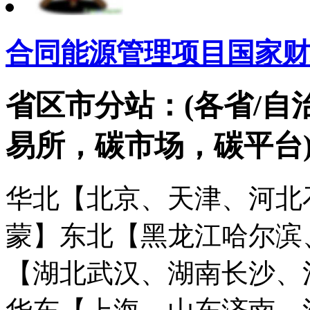
合同能源管理项目国家财
省区市分站：(各省/自
易所，碳市场，碳平台
华北【北京、天津、河北
蒙】
东北【黑龙江哈尔滨
【湖北武汉、湖南长沙、