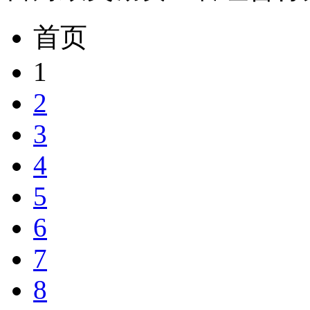
首页
1
2
3
4
5
6
7
8