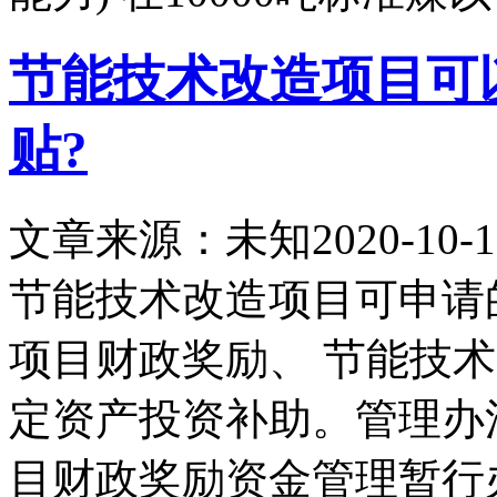
节能技术改造项目可
贴?
文章来源：未知
2020-10-1
节能技术改造项目可申请
项目财政奖励、 节能技
定资产投资补助。管理办
目财政奖励资金管理暂行