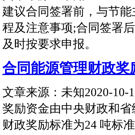
建议合同签署前，与节能
程及注意事项;合同签署
及时按要求申报。
合同能源管理财政奖
文章来源：未知
2020-10-1
奖励资金由中央财政和省
财政奖励标准为24 吨标