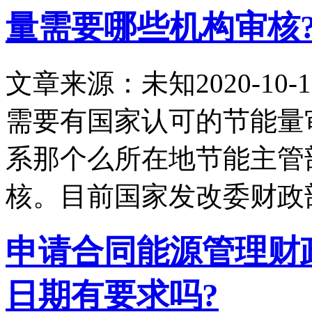
量需要哪些机构审核
文章来源：未知
2020-10-1
需要有国家认可的节能量
系那个么所在地节能主管
核。目前国家发改委财政
申请合同能源管理财
日期有要求吗?