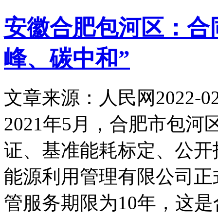
安徽合肥包河区：合
峰、碳中和”
文章来源：人民网
2022-02
2021年5月，合肥市包
证、基准能耗标定、公开
能源利用管理有限公司正
管服务期限为10年，这是