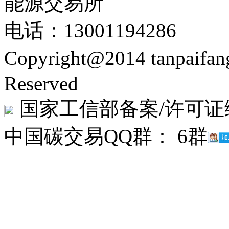
能源交易所
电话：13001194286
Copyright@2014 tanpaifa
Reserved
国家工信部备案/许可证
中国碳交易QQ群： 6群