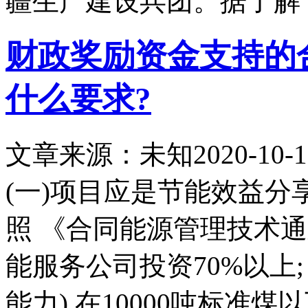
疆生产建设兵团。据了解
财政奖励资金支持的
什么要求?
文章来源：未知
2020-10-1
(一)项目应是节能效益
照 《合同能源管理技术通则》(G
能服务公司投资70%以上;
能力) 在10000吨标准煤