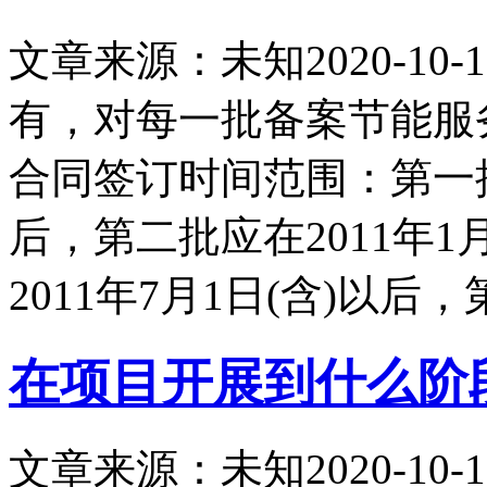
文章来源：未知
2020-10-1
有，对每一批备案节能服
合同签订时间范围：第一批应
后，第二批应在2011年1
2011年7月1日(含)以后，
在项目开展到什么阶
文章来源：未知
2020-10-1