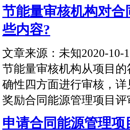
节能量审核机构对合
些内容?
文章来源：未知
2020-10-1
节能量审核机构从项目的
确性四方面进行审核，详
奖励合同能源管理项目评
申请合同能源管理项