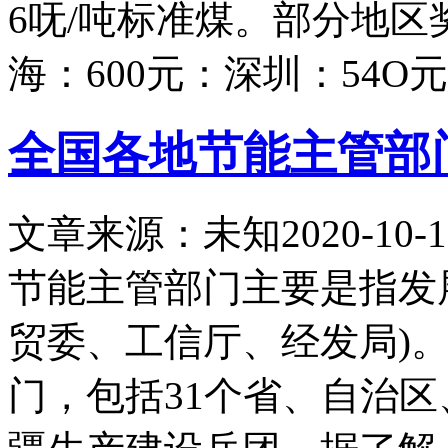
6呒/吨标准煤。部分地区
海：600元：深圳：54O
全国各地节能主管部
文章来源：未知
2020-10-1
节能主管部门主要是指发
贸委、工信厅、经发局)。
门，包括31个省、自治