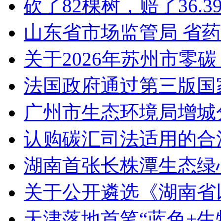
砍了82棵树，赔了36.
山东省市场监管局 省
关于2026年苏州市零
法国政府通过第三版国家
广州市生态环境局增城
认购碳汇司法适用的合
湖南首张长株潭生态绿
关于公开遴选《湖南省
天津落地首笔“蓝色+生