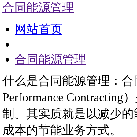
合同能源管理
网站首页
合同能源管理
什么是合同能源管理：合同能
Performance Contr
制。其实质就是以减少的
成本的节能业务方式。