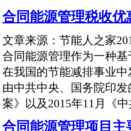
合同能源管理税收优
文章来源：节能人之家
20
合同能源管理作为一种基
在我国的节能减排事业中发
由中共中央、国务院印发
案》以及2015年11月《
合同能源管理项目主