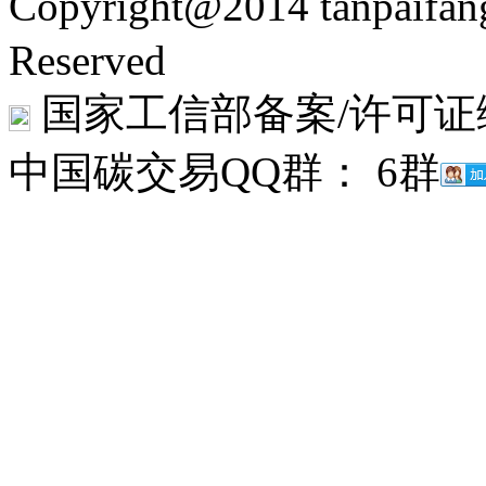
Copyright@2014 tanpaifa
Reserved
国家工信部备案/许可证
中国碳交易QQ群： 6群