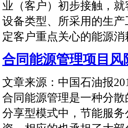
业（客户）初步接触，就
设备类型、所采用的生产
定客户重点关心的能源消
合同能源管理项目风
文章来源：中国石油报
20
合同能源管理是一种分散
分享型模式中，节能服务