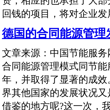
资，相应的也承担了大部
回钱的项目，将对企业发
德国的合同能源管理
文章来源：中国节能服务
合同能源管理模式同节能
年，并取得了显著的成效
界其他国家的发展状况又
借鉴的地方呢?这一次，