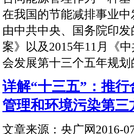
在我国的节能减排事业中发
由中共中央、国务院印发
案》以及2015年11月
会发展第十三个五年规划
详解“十三五”：推
管理和环境污染第三
文章来源：央广网
2016-07