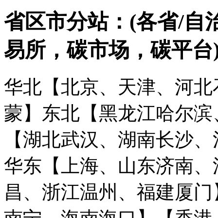
省区市分站：(各省/自
易所，碳市场，碳平台
华北【北京、天津、河北
蒙】
东北【黑龙江哈尔滨
【湖北武汉、湖南长沙、
华东【上海、山东济南、
昌、浙江温州、福建厦门