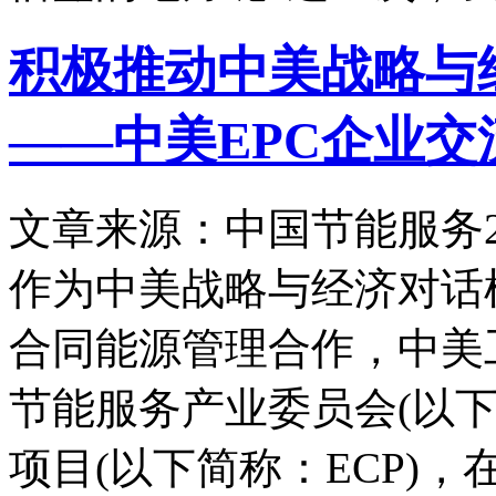
积极推动中美战略与
——中美EPC企业
文章来源：中国节能服务
作为中美战略与经济对话
合同能源管理合作，中美
节能服务产业委员会(以下
项目(以下简称：ECP)，