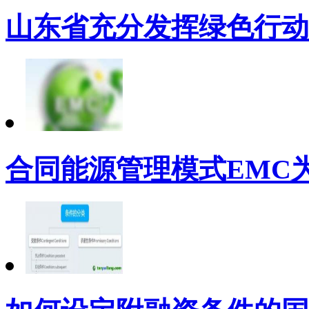
山东省充分发挥绿色行动
合同能源管理模式EMC