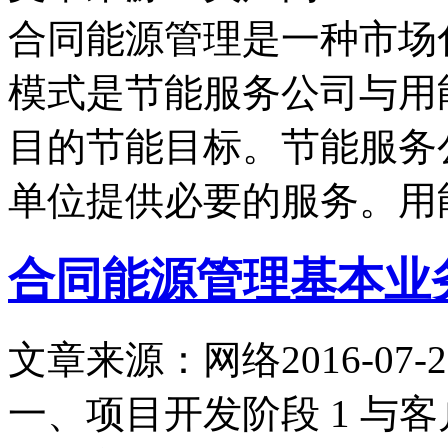
合同能源管理是一种市场
模式是节能服务公司与用
目的节能目标。节能服务
单位提供必要的服务。用
合同能源管理基本业
文章来源：网络
2016-07-2
一、项目开发阶段 1 与