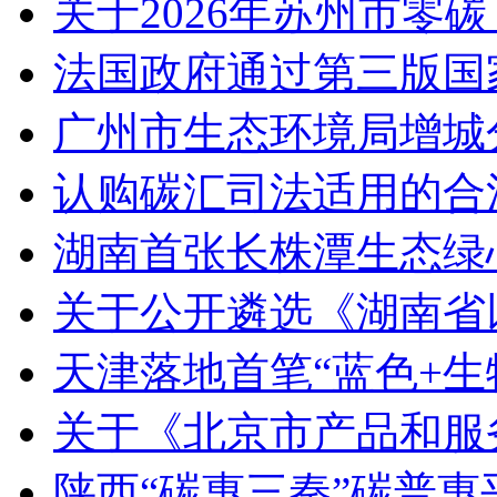
关于2026年苏州市零
法国政府通过第三版国家
广州市生态环境局增城
认购碳汇司法适用的合
湖南首张长株潭生态绿
关于公开遴选《湖南省
天津落地首笔“蓝色+生
关于《北京市产品和服
陕西“碳惠三秦”碳普