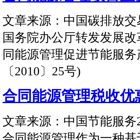
文章来源：中国碳排放交
国务院办公厅转发发展改
同能源管理促进节能服务
〔2010〕25号)
合同能源管理税收优
文章来源：中国节能服务
合同能源管理作为一种基