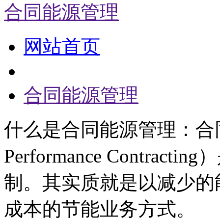
合同能源管理
网站首页
合同能源管理
什么是合同能源管理：合同能
Performance Contr
制。其实质就是以减少的
成本的节能业务方式。