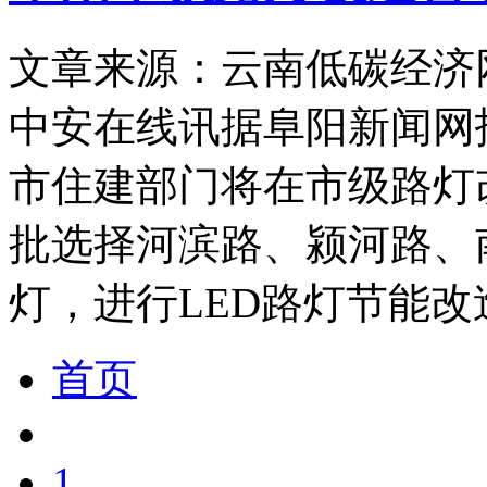
文章来源：云南低碳经济
中安在线讯据阜阳新闻网
市住建部门将在市级路灯
批选择河滨路、颍河路、南
灯，进行LED路灯节能改
首页
1