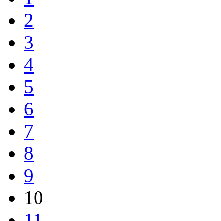
2
3
4
5
6
7
8
9
10
11