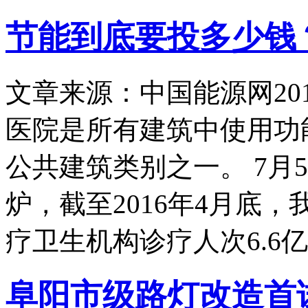
节能到底要投多少钱？
文章来源：中国能源网
20
医院是所有建筑中使用功
公共建筑类别之一。 7月
炉，截至2016年4月底，
疗卫生机构诊疗人次6.6
阜阳市级路灯改造首