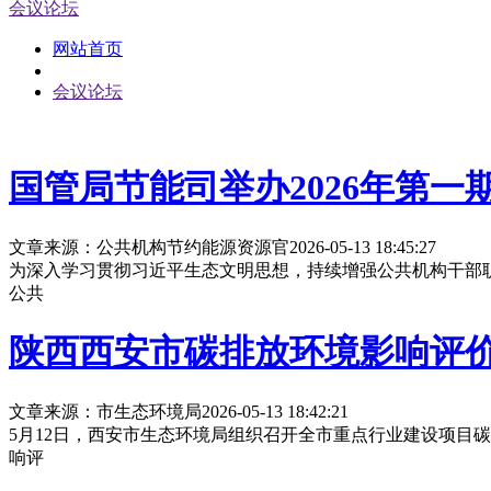
会议论坛
网站首页
会议论坛
国管局节能司举办2026年第
文章来源：公共机构节约能源资源官
2026-05-13 18:45:27
为深入学习贯彻习近平生态文明思想，持续增强公共机构干部职
公共
陕西西安市碳排放环境影响评
文章来源：市生态环境局
2026-05-13 18:42:21
5月12日，西安市生态环境局组织召开全市重点行业建设项目
响评