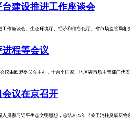
平台建设推进工作座谈会
进工作座谈会。生态环境厅、经济和信息化厅、省市场监管局相
萨进程等会议
。会议由欧盟委员会主办，十余个国家、地区碳市场主管部门代
组会议在京召开
议深入贯彻习近平生态文明思想，总结2025年《关于消耗臭氧