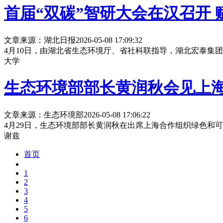
首届“双碳”智研大会在汉召开
文章来源：湖北日报
2026-05-08 17:09:32
4月10日，由湖北省生态环境厅、省社科联指导，湖北宏泰集
大学
生态环境部部长黄润秋会见上
文章来源：生态环境部
2026-05-08 17:06:22
4月29日，生态环境部部长黄润秋在出席上海合作组织绿色和
谢兹
首页
1
2
3
4
5
6