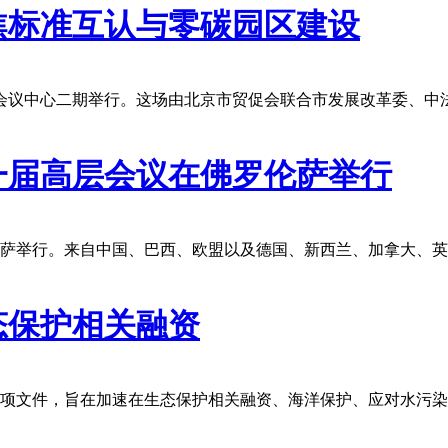
焦标准互认与零碳园区建设
家会议中心二期举行。这场由北京市贸促会联合市发展改革委、中
一届高层会议在佛罗伦萨举行
伦萨举行。来自中国、巴西、欧盟以及德国、新西兰、加拿大、
态保护相关融资
多项文件，旨在加速在生态保护相关融资、海洋保护、应对水污