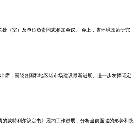
关处（室）及单位负责同志参加会议。 会上，省环境政策研究
表出席，围绕各国和地区碳市场建设最新进展、进一步发挥碳定
层物质的蒙特利尔议定书》履约工作进展，分析当前面临的形势和挑