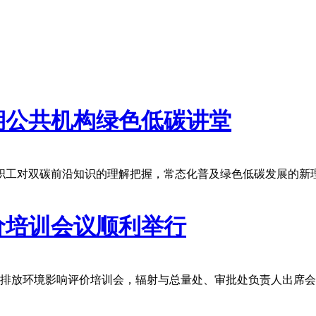
一期公共机构绿色低碳讲堂
工对双碳前沿知识的理解把握，常态化普及绿色低碳发展的新理
价培训会议顺利举行
碳排放环境影响评价培训会，辐射与总量处、审批处负责人出席会