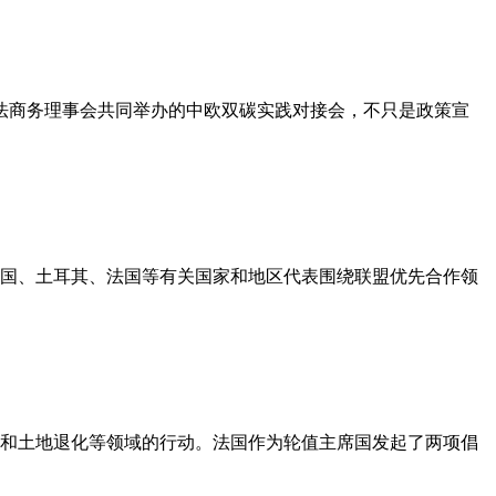
法商务理事会共同举办的中欧双碳实践对接会，不只是政策宣
英国、土耳其、法国等有关国家和地区代表围绕联盟优先合作领
染和土地退化等领域的行动。法国作为轮值主席国发起了两项倡