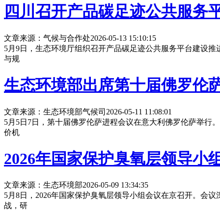
四川召开产品碳足迹公共服务
文章来源：气候与合作处
2026-05-13 15:10:15
5月9日，生态环境厅组织召开产品碳足迹公共服务平台建设推
与规
生态环境部出席第十届佛罗伦
文章来源：生态环境部气候司
2026-05-11 11:08:01
5月5日7日，第十届佛罗伦萨进程会议在意大利佛罗伦萨举行
价机
2026年国家保护臭氧层领导小
文章来源：生态环境部
2026-05-09 13:34:35
5月8日，2026年国家保护臭氧层领导小组会议在京召开。会
战，研