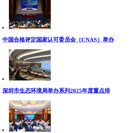
中国合格评定国家认可委员会（CNAS）举办
深圳市生态环境局举办系列2025年度重点排