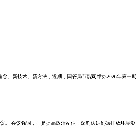
念、新技术、新方法，近期，国管局节能司举办2026年第一期
议。 会议强调，一是提高政治站位，深刻认识到碳排放环境影