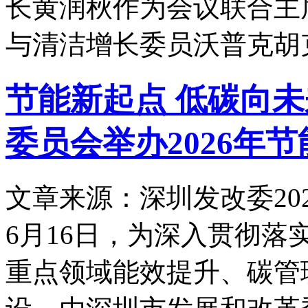
长黄润秋作为会议联合主
与清洁增长委员沃普克胡
节能新起点 低碳向
委员会举办2026年
文章来源：深圳发改委
20
6月16日，为深入贯彻
重点领域能效提升、碳管