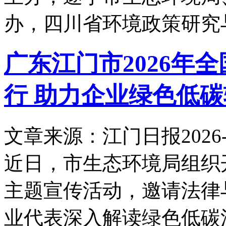
办，四川省环境政策研究
广东江门市2026年
行 助力企业绿色低
文章来源：江门日报
2026-
近日，市生态环境局组织开
主题宣传活动，邀请法律
业代表深入解读绿色低碳