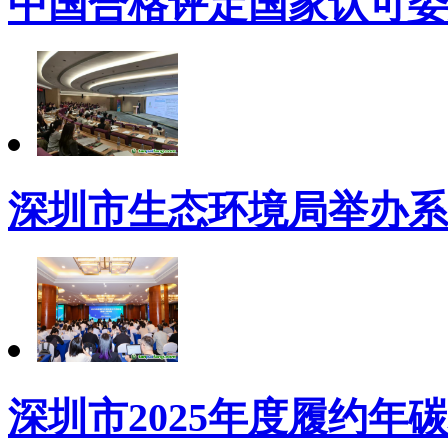
中国合格评定国家认可委
深圳市生态环境局举办系列
深圳市2025年度履约年