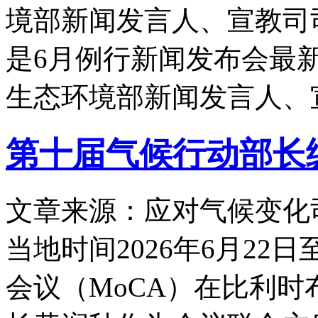
境部新闻发言人、宣教司
是6月例行新闻发布会最
生态环境部新闻发言人、
第十届气候行动部长
文章来源：应对气候变化
当地时间2026年6月22
会议（MoCA）在比利