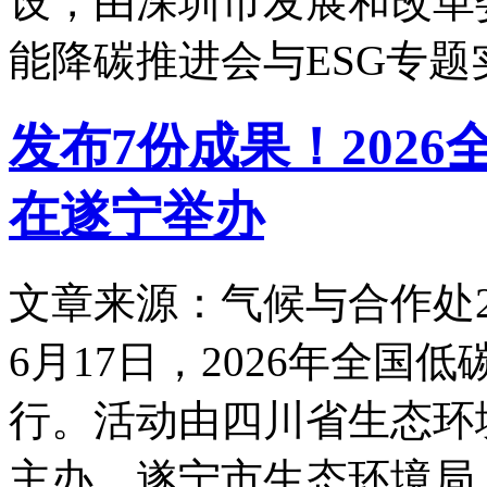
设，由深圳市发展和改革
能降碳推进会与ESG专题
发布7份成果！202
在遂宁举办
文章来源：气候与合作处
6月17日，2026年全
行。活动由四川省生态环
主办，遂宁市生态环境局