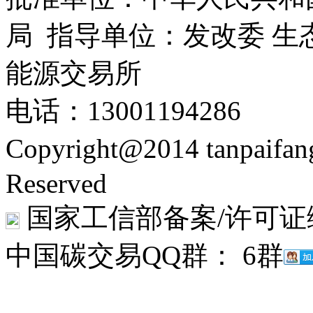
局 指导单位：发改委 生
能源交易所
电话：13001194286
Copyright@2014 tanpaifa
Reserved
国家工信部备案/许可证
中国碳交易QQ群： 6群