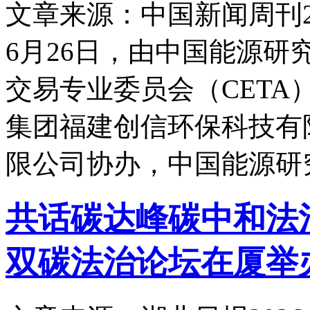
文章来源：中国新闻周刊
6月26日，由中国能源
交易专业委员会（CET
集团福建创信环保科技有
限公司协办，中国能源研
共话碳达峰碳中和法
双碳法治论坛在厦举