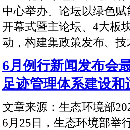
中心举办。论坛以绿色赋
开幕式暨主论坛、4大板
动，构建集政策发布、技
6月例行新闻发布会
足迹管理体系建设和
文章来源：生态环境部
20
6月25日，生态环境部举