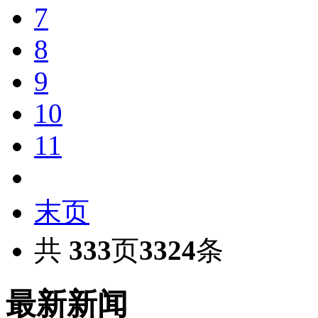
7
8
9
10
11
末页
共
333
页
3324
条
最新新闻