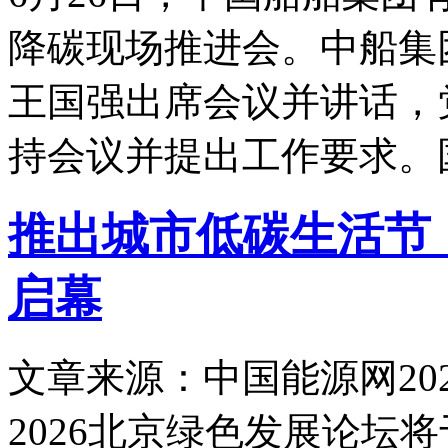
降碳现场推进会。中船集
王国强出席会议并讲话，
持会议并提出工作要求。
推出城市低碳生活节
启幕
文章来源：中国能源网
20
2026北京绿色发展论坛将