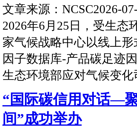
文章来源：NCSC
2026-07-
2026年6月25日，受
家气候战略中心以线上形
因子数据库-产品碳足迹
生态环境部应对气候变化
“国际碳信用对话—
间”成功举办