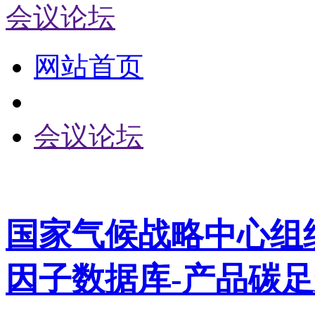
会议论坛
网站首页
会议论坛
国家气候战略中心组
因子数据库-产品碳