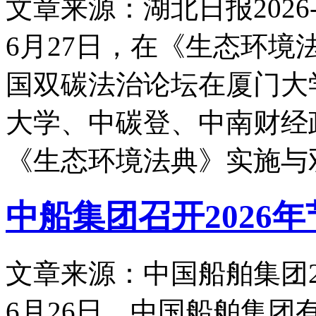
文章来源：湖北日报
2026-
6月27日，在《生态环
国双碳法治论坛在厦门大
大学、中碳登、中南财经
《生态环境法典》实施与
中船集团召开2026
文章来源：中国船舶集团
6月26日，中国船舶集团