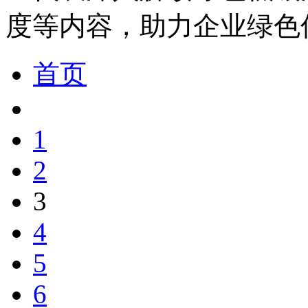
度等内容，助力企业绿色
首页
1
2
3
4
5
6