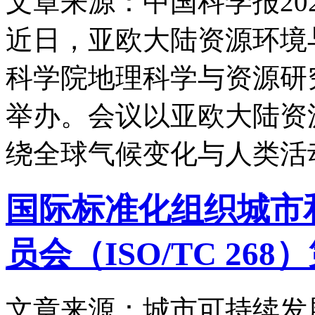
文章来源：中国科学报
20
近日，亚欧大陆资源环境
科学院地理科学与资源研
举办。会议以亚欧大陆资
绕全球气候变化与人类活
国际标准化组织城市
员会（ISO/TC 26
文章来源：城市可持续发