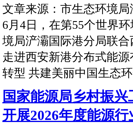
文章来源：市生态环境局
6月4日，在第55个世界
境局浐灞国际港分局联合
走进西安新港分布式能源
转型 共建美丽中国生态
国家能源局乡村振兴
开展2026年度能源