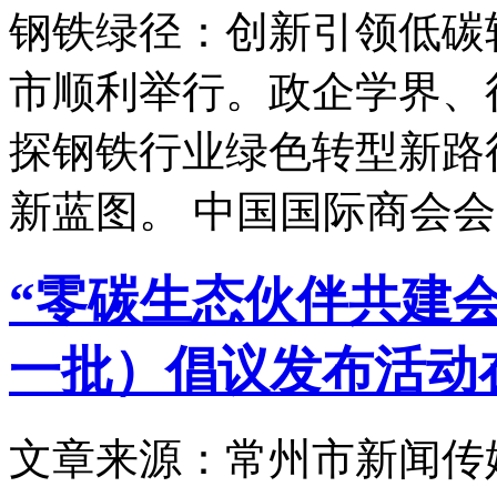
钢铁绿径：创新引领低碳
市顺利举行。政企学界、
探钢铁行业绿色转型新路
新蓝图。 中国国际商会
“零碳生态伙伴共建会
一批）倡议发布活动
文章来源：常州市新闻传