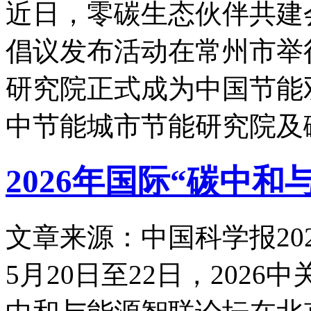
近日，零碳生态伙伴共建
倡议发布活动在常州市举
研究院正式成为中国节能
中节能城市节能研究院及
2026年国际“碳中
文章来源：中国科学报
20
5月20日至22日，2026