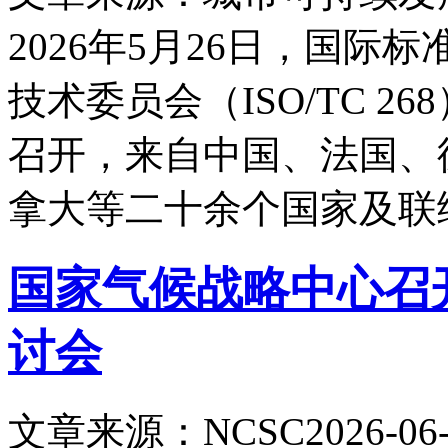
2026年5月26日，国
技术委员会（ISO/TC 2
召开，来自中国、法国、
拿大等二十余个国家及联
国家气候战略中心召
讨会
文章来源：NCSC
2026-06-