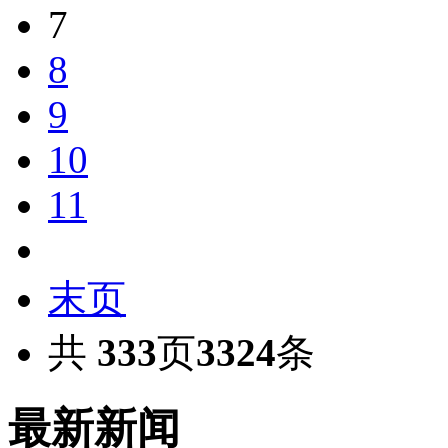
7
8
9
10
11
末页
共
333
页
3324
条
最新新闻