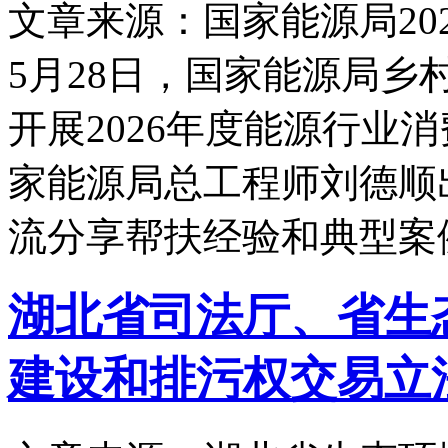
文章来源：国家能源局
20
5月28日，国家能源局
开展2026年度能源行业
家能源局总工程师刘德顺
流分享帮扶经验和典型案
湖北省司法厅、省生
建设和排污权交易立