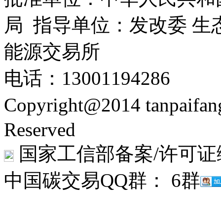
局 指导单位：发改委 生
能源交易所
电话：13001194286
Copyright@2014 tanpaifa
Reserved
国家工信部备案/许可证
中国碳交易QQ群： 6群