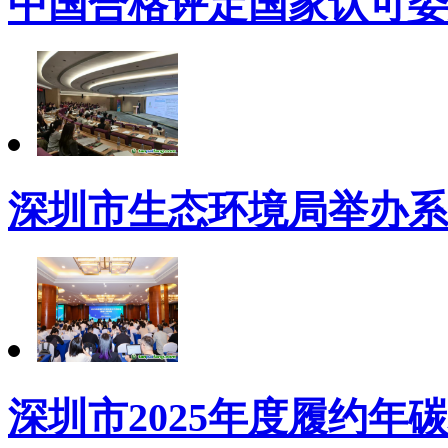
中国合格评定国家认可委
深圳市生态环境局举办系列
深圳市2025年度履约年