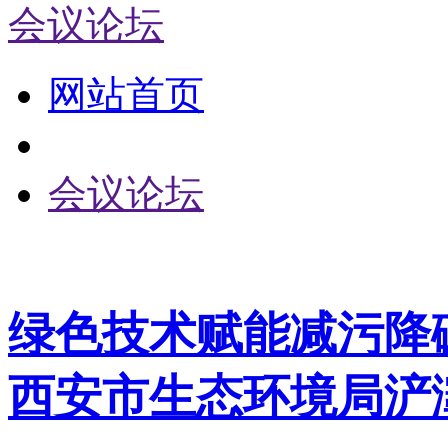
会议论坛
网站首页
会议论坛
绿色技术赋能减污降
西安市生态环境局浐