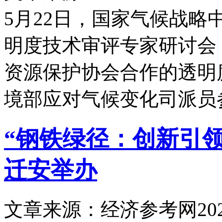
5月22日，国家气候战
明度技术审评专家研讨会
资源保护协会合作的透明
境部应对气候变化司派员
“钢铁绿径：创新引
迁安举办
文章来源：经济参考网
20