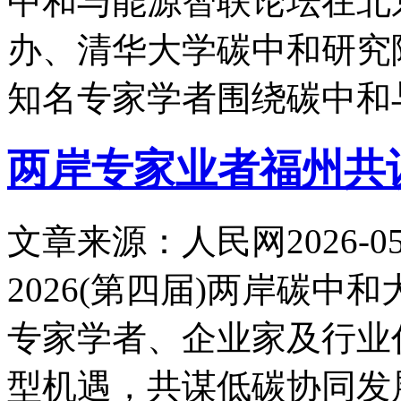
中和与能源智联论坛在北
办、清华大学碳中和研究
知名专家学者围绕碳中和
两岸专家业者福州共
文章来源：人民网
2026-05
2026(第四届)两岸碳
专家学者、企业家及行业
型机遇，共谋低碳协同发