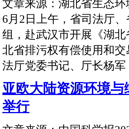
文章来源：湖北省生态环
6月2日上午，省司法厅
组，赴武汉市开展《湖北
北省排污权有偿使用和交
法厅党委书记、厅长杨军
亚欧大陆资源环境与
举行