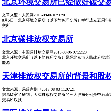
北京环境交易所已经做好碳交
文章来源：人民网
2013-08-06 07:37:01
8月5日，北京环境交易所（以下简称环交所）举行成立五周年
交所
北京碳排放权交易所
文章来源：中国碳排放交易网
2013-08-06 07:22:23
北京环境交易所（以下简称环交所）是经北京市人民政府批准
能源
天津排放权交易所的背景和股
文章来源：易碳家期刊
2013-08-03 11:07:21
据易碳家了解到，天津排放权交易所的三大股东分别是中石油集
交易所以技