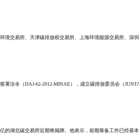
京环境交易所、天津碳排放权交易所、上海环境能源交易所、深
DAJ-62-2012-MINAE），成立碳排放委员会（JUNTAD
个亿的湖北碳交易所近期将揭牌。他表示，前期筹备工作已经基