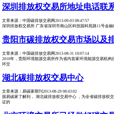
深圳排放权交易所地址电话联
文章来源：中国碳排放交易网
2013-09-03 08:47:57
深圳排放权交易所 广东省深圳市南山区科技园科苑路11号金融科技大厦A座
贵阳市碳排放权交易市场以及
文章来源：中国碳排放交易网
2013-08-31 10:07:14
2010年，贵阳环境能源交易所作为省内首家环境能源交易机
环交
湖北碳排放权交易中心
文章来源：易碳家期刊
2013-08-29 08:43:02
据易碳家了解到， 湖北碳排放权交易中心 ，为全省碳排放权
证的