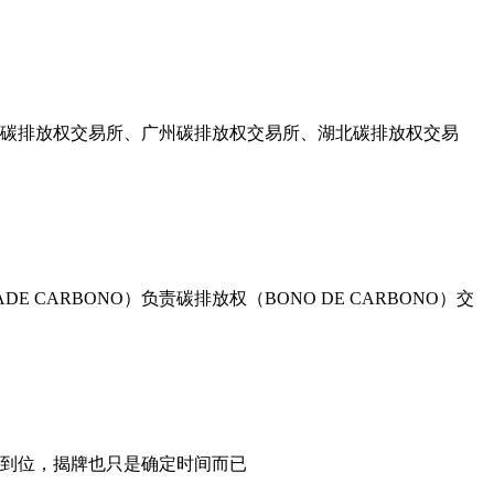
圳碳排放权交易所、广州碳排放权交易所、湖北碳排放权交易
E CARBONO）负责碳排放权（BONO DE CARBONO）交
本到位，揭牌也只是确定时间而已