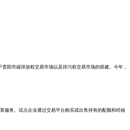
力于贵阳市碳排放权交易市场以及排污权交易市场的搭建。今年，
结算服务。试点企业通过交易平台购买或出售持有的配额和经核