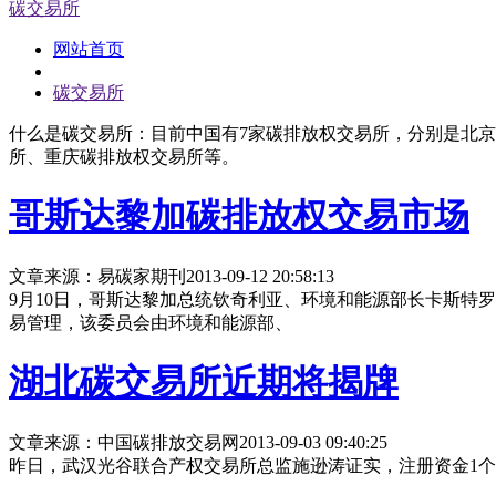
碳交易所
网站首页
碳交易所
什么是碳交易所：目前中国有7家碳排放权交易所，分别是北
所、重庆碳排放权交易所等。
哥斯达黎加碳排放权交易市场
文章来源：易碳家期刊
2013-09-12 20:58:13
9月10日，哥斯达黎加总统钦奇利亚、环境和能源部长卡斯特罗签署法令（
易管理，该委员会由环境和能源部、
湖北碳交易所近期将揭牌
文章来源：中国碳排放交易网
2013-09-03 09:40:25
昨日，武汉光谷联合产权交易所总监施逊涛证实，注册资金1