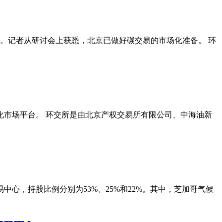
加。记者从研讨会上获悉，北京已做好碳交易的市场化准备。 环
市场平台。 环交所是由北京产权交易所有限公司、中海油新
心，持股比例分别为53%、25%和22%。其中，芝加哥气候