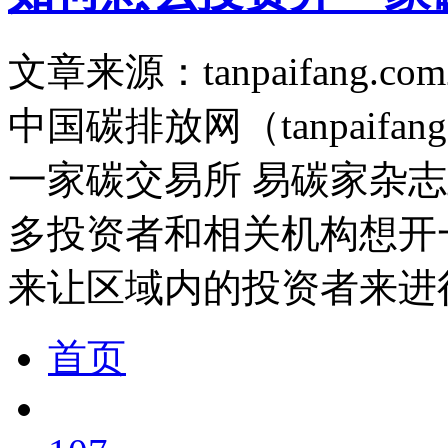
文章来源：tanpaifang.com
中国碳排放网（tanpaif
一家碳交易所 易碳家杂
多投资者和相关机构想开
来让区域内的投资者来进
首页