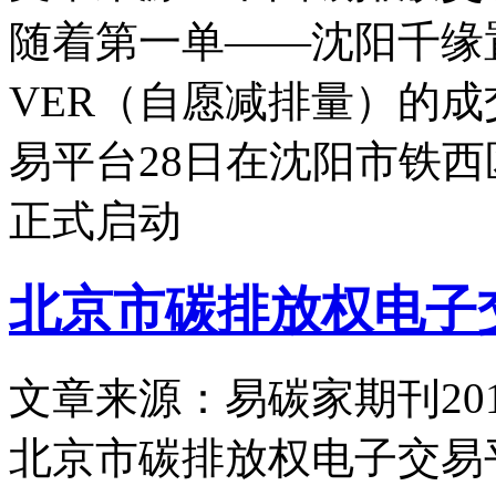
随着第一单——沈阳千缘
VER（自愿减排量）的
易平台28日在沈阳市铁
正式启动
北京市碳排放权电子
文章来源：易碳家期刊
20
北京市碳排放权电子交易