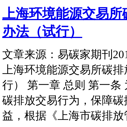
上海环境能源交易所
办法（试行）
文章来源：易碳家期刊
20
上海环境能源交易所碳排
行） 第一章 总则 第一
碳排放交易行为，保障碳
益，根据《上海市碳排放