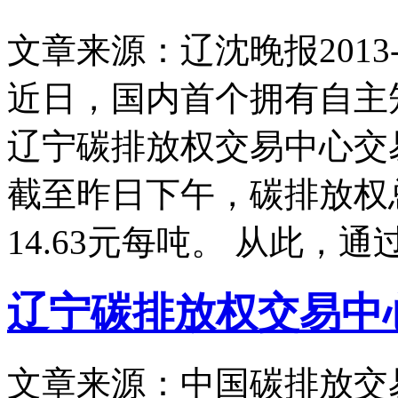
文章来源：辽沈晚报
2013-
近日，国内首个拥有自主
辽宁碳排放权交易中心交
截至昨日下午，碳排放权总
14.63元每吨。 从此，
辽宁碳排放权交易中
文章来源：中国碳排放交