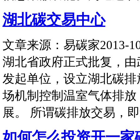
湖北碳交易中心
文章来源：易碳家
2013-10
湖北省政府正式批复，由
发起单位，设立湖北碳排
场机制控制温室气体排放
展。 所谓碳排放交易，
如何怎么投资开一家