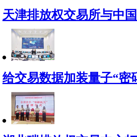
天津排放权交易所与中国
给交易数据加装量子“密码