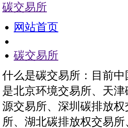
碳交易所
网站首页
碳交易所
什么是碳交易所：目前中
是北京环境交易所、天津
源交易所、深圳碳排放权
所、湖北碳排放权交易所