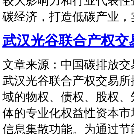
较大影响力和行业代表性
碳经济，打造低碳产业，
武汉光谷联合产权交
文章来源：中国碳排放交
武汉光谷联合产权交易所
域的物权、债权、股权、
体的专业化权益性资本市场
信息集散功能。为通过节