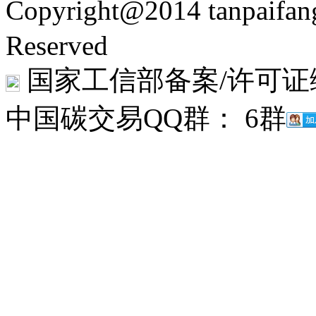
Copyright@2014 tanpaifa
Reserved
国家工信部备案/许可证
中国碳交易QQ群： 6群