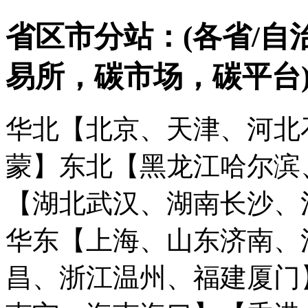
省区市分站：(各省/自
易所，碳市场，碳平台
华北【北京、天津、河北
蒙】
东北【黑龙江哈尔滨
【湖北武汉、湖南长沙、
华东【上海、山东济南、
昌、浙江温州、福建厦门