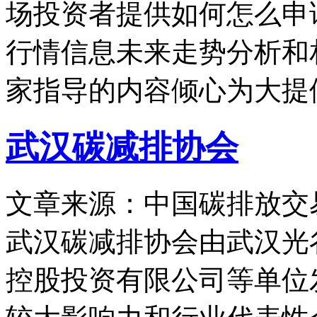
场投资者提供如何怎么申
行情信息未来走势分析和
家指导的内容倾心为大提
武汉碳减排协会
文章来源：中国碳排放交
武汉碳减排协会由武汉光
控股投资有限公司等单位