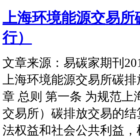
上海环境能源交易所
行）
文章来源：易碳家期刊
20
上海环境能源交易所碳排
章 总则 第一条 为规范
交易所）碳排放交易的结
法权益和社会公共利益，