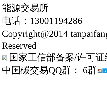
能源交易所
电话：13001194286
Copyright@2014 tanpaifa
Reserved
国家工信部备案/许可证
中国碳交易QQ群： 6群