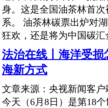
身。这是全国油茶林首次
系。 油茶林碳票出炉对
狂欢，还是将为中国碳汇
法治在线丨海洋受损
海新方式
文章来源：央视新闻客户
今天（6月8日）是第18