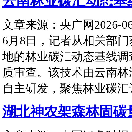
云南林业碳汇动态基
文章来源：央广网
2026-06
6月8日，记者从相关部
地的林业碳汇动态基线调
质审查。该技术由云南林
自主研发，聚焦林业碳汇
湖北神农架森林固碳量