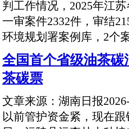
判工作情况，2025年江
一审案件2332件，审结2
环境规划署案例库，2个
全国首个省级油茶碳
茶碳票
文章来源：湖南日报
2026-
以前管护资金紧，现在跟