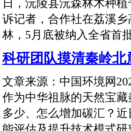
日，沅陵县沅森林木种植
诉记者，合作社在荔溪乡高
林，5月底被纳入全省首
科研团队摸清秦岭北
文章来源：中国环境网
20
作为中华祖脉的天然宝藏
多少、怎么增加碳汇？近
能评估及提升技术模式研