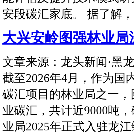
安段碳汇家底。 据了解
大兴安岭图强林业局
文章来源：龙头新闻·黑
截至2026年4月，作为
碳汇项目的林业局之一，
业碳汇，共计近9000吨
业局2025年正式入驻龙