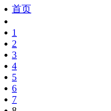
首页
1
2
3
4
5
6
7
8