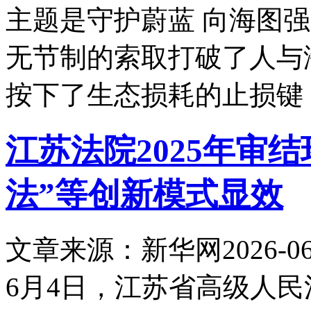
主题是守护蔚蓝 向海图
无节制的索取打破了人与
按下了生态损耗的止损键
江苏法院2025年审结
法”等创新模式显效
文章来源：新华网
2026-06
6月4日，江苏省高级人民