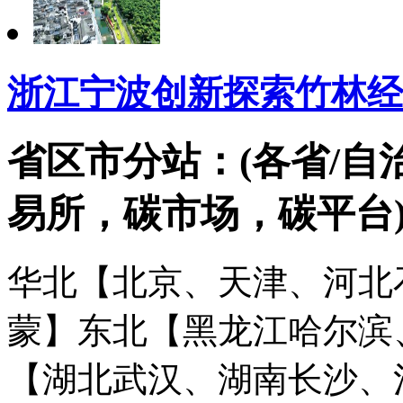
浙江宁波创新探索竹林经
省区市分站：(各省/自
易所，碳市场，碳平台
华北【北京、天津、河北
蒙】
东北【黑龙江哈尔滨
【湖北武汉、湖南长沙、