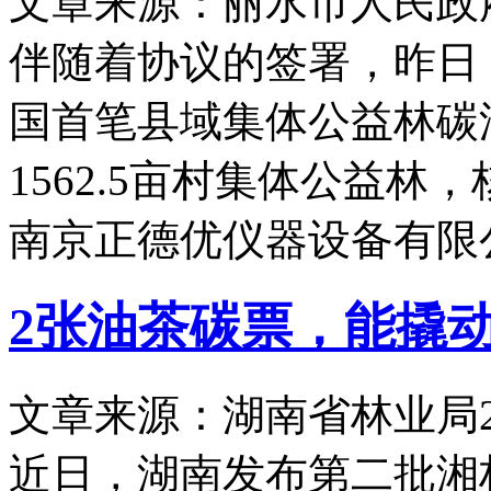
文章来源：丽水市人民政
伴随着协议的签署，昨日
国首笔县域集体公益林碳
1562.5亩村集体公益林
南京正德优仪器设备有限
2张油茶碳票，能撬
文章来源：湖南省林业局
近日，湖南发布第二批湘