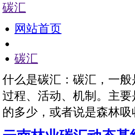
碳汇
网站首页
碳汇
什么是碳汇：碳汇，一般
过程、活动、机制。主要
的多少，或者说是森林吸