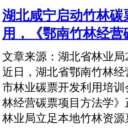
湖北咸宁启动竹林碳
用，《鄂南竹林经营
文章来源：湖北省林业局
近日，湖北省鄂南竹林经
市林业碳票开发利用培训
林经营碳票项目方法学》
林业局立足本地竹林资源