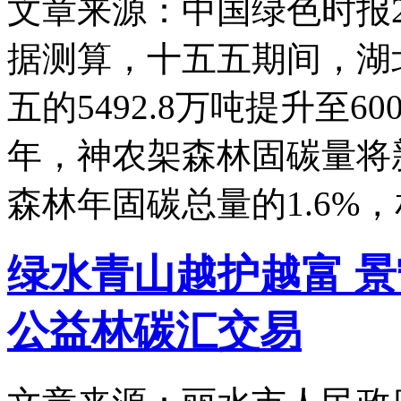
文章来源：中国绿色时报
据测算，十五五期间，湖
五的5492.8万吨提升至6
年，神农架森林固碳量将
森林年固碳总量的1.6%，
绿水青山越护越富 
公益林碳汇交易