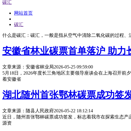
碳汇
网站首页
碳汇
什么是碳汇：碳汇，一般是指从空气中清除二氧化碳的过程、
安徽省林业碳票首单落沪 助力
文章来源：安徽省林业局
2026-05-25 09:59:00
5月18日，2026年度长三角地区主要领导座谈会在上海召开
着安徽省
湖北随州首张鄂林碳票成功签
文章来源：随县人民政府
2026-05-22 18:12:14
近日，随州首张鄂林碳票成功签发，标志着我市在探索生态产品
源资