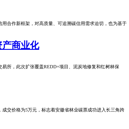
信用合作新框架，对高质量、可追溯碳信用需求迫切，也为基于
资产商业化
交易所，此次扩张覆盖REDD+项目、泥炭地修复和红树林保
吨，成交价格为5万元，标志着安徽省林业碳票成功进入长三角跨