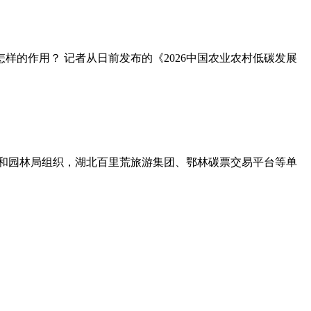
的作用？ 记者从日前发布的《2026中国农业农村低碳发展
和园林局组织，湖北百里荒旅游集团、鄂林碳票交易平台等单