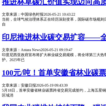
推进林草碳汇价值实现迈向高
文章来源：中国绿色时报
2026-05-21 10:43:22
当前，全球气候治理体系正在经历深刻变革，国际碳市场规则
自
印尼推进林业碳交易扩容——
文章来源：Antara News
2026-05-21 09:19:47
印度尼西亚政府宣布将扩大林业碳交易规模，将全球第三大热带
护。2025年已
100元/吨！首单安徽省林业碳
文章来源：安徽日报
2026-05-19 09:43:39
5月18日，首单安徽省林业碳票跨省交易完成签约，上海五星
区域消