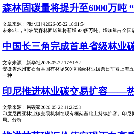
森林固碳量将提升至6000万吨 
文章来源：湖北日报
2026-05-22 18:01:54
未来5年，神农架森林固碳量将新增500多万吨。增加量占全国森
中国长三角完成首单省级林业
文章来源：新华社
2026-05-22 17:51:52
安徽省池州市石台县国有林场500吨省级林业碳票日前被上海
一种
印尼推进林业碳交易扩容——
文章来源：易碳家
2026-05-22 11:22:58
印度尼西亚林业碳交易机制在现有框架基础上持续扩容。印尼拥有
局。分析