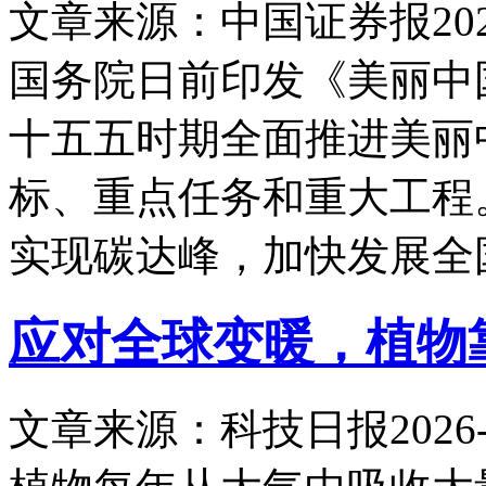
文章来源：中国证券报
20
国务院日前印发《美丽中
十五五时期全面推进美丽
标、重点任务和重大工程
实现碳达峰，加快发展全
应对全球变暖，植物
文章来源：科技日报
2026-