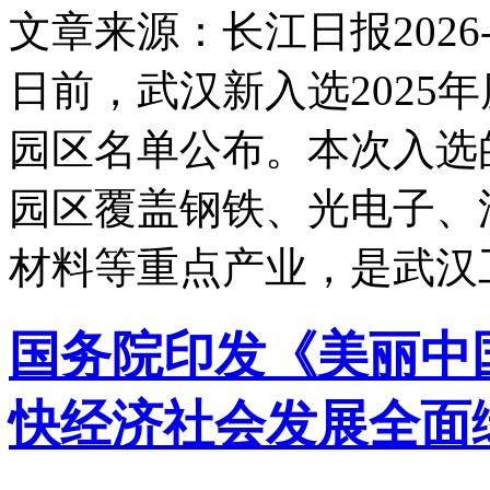
文章来源：长江日报
2026-
日前，武汉新入选2025
园区名单公布。本次入选
园区覆盖钢铁、光电子、
材料等重点产业，是武汉
国务院印发《美丽中国
快经济社会发展全面