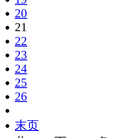
20
21
22
23
24
25
26
末页