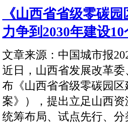
《山西省省级零碳园
力争到2030年建设1
文章来源：中国城市报
20
近日，山西省发展改革委
布《山西省省级零碳园区
案》），提出立足山西资
统筹布局、试点先行、分