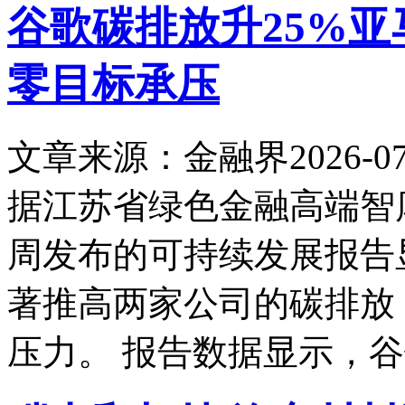
谷歌碳排放升25%亚
零目标承压
文章来源：金融界
2026-07
据江苏省绿色金融高端智
周发布的可持续发展报告
著推高两家公司的碳排放
压力。 报告数据显示，