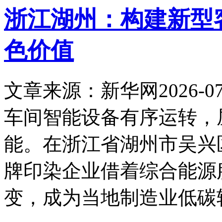
浙江湖州：构建新型
色价值
文章来源：新华网
2026-07
车间智能设备有序运转，
能。在浙江省湖州市吴兴
牌印染企业借着综合能源
变，成为当地制造业低碳