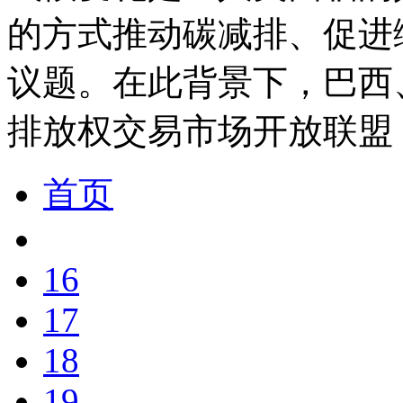
的方式推动碳减排、促进
议题。在此背景下，巴西
排放权交易市场开放联盟
首页
16
17
18
19