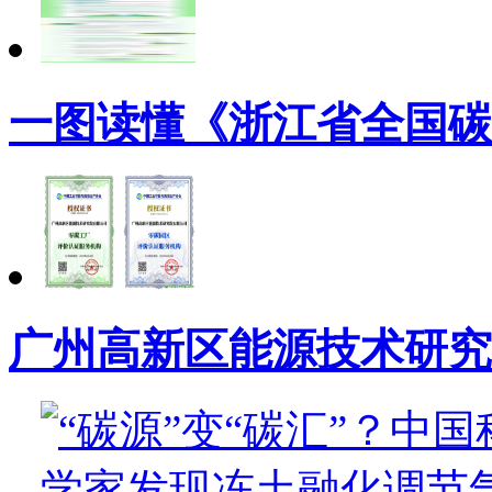
一图读懂《浙江省全国碳
广州高新区能源技术研究