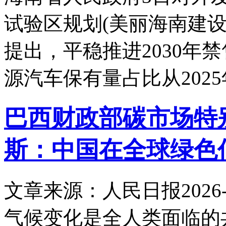
试验区规划(美丽海南建设
提出，平稳推进2030年
源汽车保有量占比从202
巴西财政部碳市场特别
斯：中国在全球绿色
文章来源：人民日报
2026-
气候变化是全人类面临的