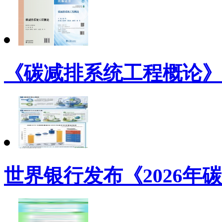
《碳减排系统工程概论》
世界银行发布《2026年