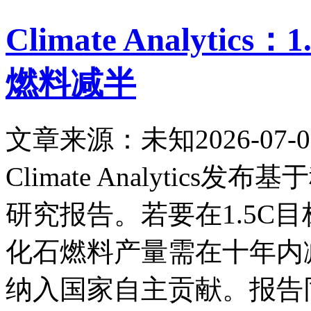
Climate Analyt
燃料减半
文章来源：未知
2026-07-0
Climate Analyti
研究报告。若要在1.5C
化石燃料产量需在十年内
纳入国家自主贡献。报告