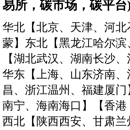
易所，碳市场，碳平台
华北【北京、天津、河北
蒙】
东北【黑龙江哈尔滨
【湖北武汉、湖南长沙、
华东【上海、山东济南、
昌、浙江温州、福建厦门
南宁、海南海口】
【香港
西北【陕西西安、甘肃兰