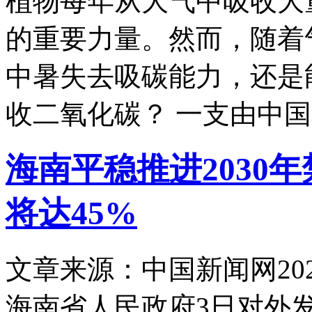
植物每年从大气中吸收大
的重要力量。然而，随着
中暑失去吸碳能力，还是
收二氧化碳？ 一支由中
海南平稳推进2030
将达45%
文章来源：中国新闻网
20
海南省人民政府3日对外