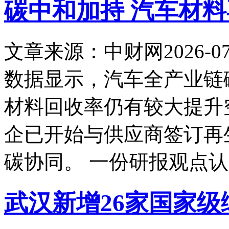
碳中和加持 汽车材
文章来源：中财网
2026-07
数据显示，汽车全产业链
材料回收率仍有较大提升
企已开始与供应商签订再
碳协同。 一份研报观点
武汉新增26家国家级