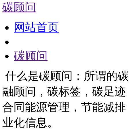
碳顾问
网站首页
碳顾问
什么是碳顾问：所谓的碳
融顾问，碳标签，碳足迹
合同能源管理，节能减排
业化信息。