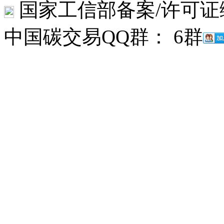
国家工信部备案/许可证
中国碳交易QQ群： 6群