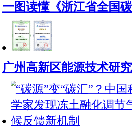
一图读懂《浙江省全国碳
广州高新区能源技术研究