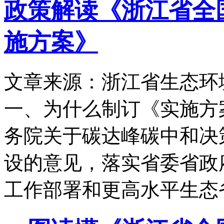
政策解读《浙江省全
施方案》
文章来源：浙江省生态环
一、为什么制订《实施方
务院关于碳达峰碳中和决
设的意见，落实省委省政
工作部署和更高水平生态