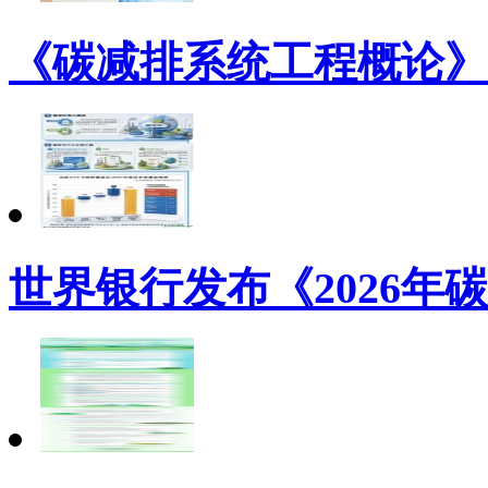
《碳减排系统工程概论》
世界银行发布《2026年