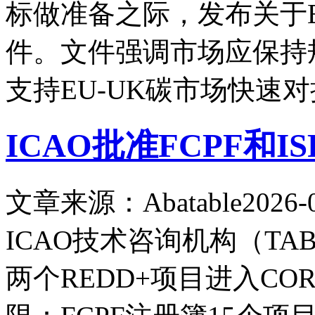
标做准备之际，发布关于EU
件。文件强调市场应保持
支持EU-UK碳市场快速
ICAO批准FCPF和
文章来源：Abatable
2026-
ICAO技术咨询机构（TAB
两个REDD+项目进入CO