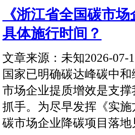
《浙江省全国碳市场
具体施行时间？
文章来源：未知
2026-07-1
国家已明确碳达峰碳中和
市场企业提质增效是支撑
抓手。为尽早发挥《实施
碳市场企业降碳项目落地