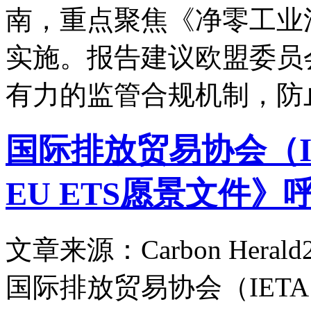
南，重点聚焦《净零工业
实施。报告建议欧盟委员
有力的监管合规机制，防
国际排放贸易协会（IE
EU ETS愿景文件
文章来源：Carbon Herald
国际排放贸易协会（IETA