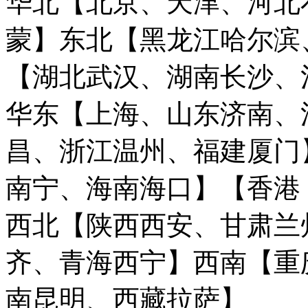
华北【北京、天津、河北
蒙】
东北【黑龙江哈尔滨
【湖北武汉、湖南长沙、
华东【上海、山东济南、
昌、浙江温州、福建厦门
南宁、海南海口】
【香港
西北【陕西西安、甘肃兰
齐、青海西宁】
西南【重
南昆明、西藏拉萨】