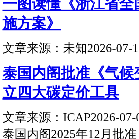
一图读懂《浙江省全
施方案》
文章来源：未知
2026-07-1
泰国内阁批准《气候
立四大碳定价工具
文章来源：ICAP
2026-07-
泰国内阁2025年12月