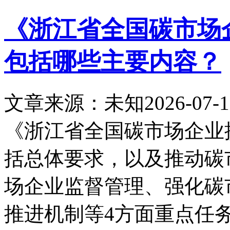
《浙江省全国碳市场
包括哪些主要内容？
文章来源：未知
2026-07-1
《浙江省全国碳市场企业
括总体要求，以及推动碳
场企业监督管理、强化碳
推进机制等4方面重点任