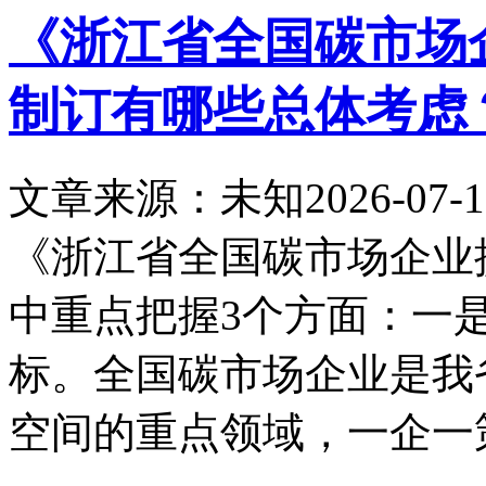
《浙江省全国碳市场
制订有哪些总体考虑
文章来源：未知
2026-07-1
《浙江省全国碳市场企业
中重点把握3个方面：一
标。全国碳市场企业是我
空间的重点领域，一企一