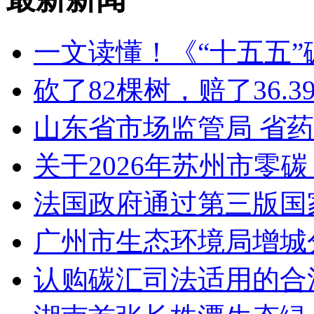
一文读懂！《“十五五
砍了82棵树，赔了36.
山东省市场监管局 省
关于2026年苏州市零
法国政府通过第三版国家
广州市生态环境局增城
认购碳汇司法适用的合