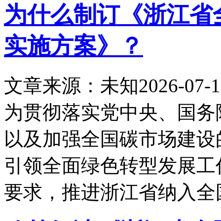
为什么制订《浙江省
实施方案》？
文章来源：未知
2026-07-1
为贯彻落实党中央、国务
以及加强全国碳市场建设
引领全面绿色转型发展工
要求，推进浙江省纳入全