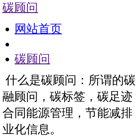
碳顾问
网站首页
碳顾问
什么是碳顾问：所谓的碳
融顾问，碳标签，碳足迹
合同能源管理，节能减排
业化信息。