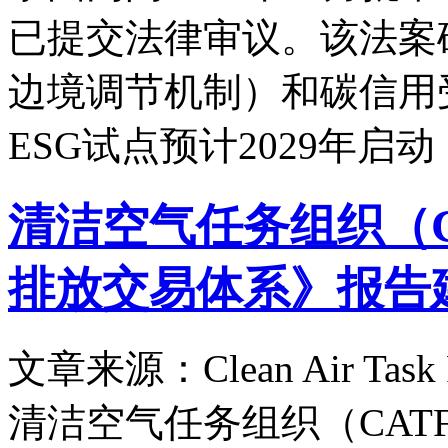
已提交法律审议。该法案确
边境调节机制）和碳信用
ESG试点预计2029年启
清洁空气任务组织（C
排放交易体系》报告
文章来源：Clean Air Task 
清洁空气任务组织（CATF