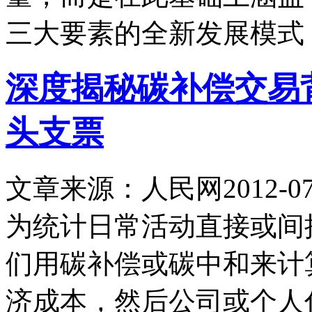
三大要素的全新发展模式
深度揭秘碳补偿交易
头支票
文章来源：人民网
2012-07
为统计日常活动直接或间
们用碳补偿或碳中和来计
济成本，然后公司或个人