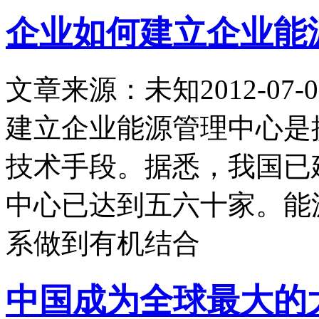
企业如何建立企业能
文章来源：未知
2012-07-0
建立企业能源管理中心是
技术手段。据悉，我国已
中心已达到五六十家。能
系做到有机结合
中国成为全球最大的