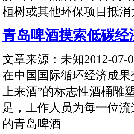
植树或其他环保项目抵消
青岛啤酒摸索低碳经
文章来源：未知
2012-07-0
在中国国际循环经济成果
上来酒”的标志性酒桶雕
足，工作人员为每一位流
的青岛啤酒