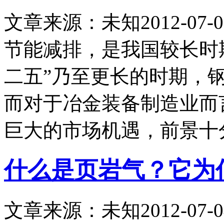
文章来源：未知
2012-07-0
节能减排，是我国较长时
二五”乃至更长的时期，
而对于冶金装备制造业而
巨大的市场机遇，前景十
什么是页岩气？它为
文章来源：未知
2012-07-0