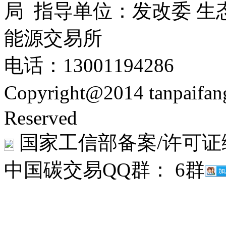
局 指导单位：发改委 生
能源交易所
电话：13001194286
Copyright@2014 tanpaifa
Reserved
国家工信部备案/许可证
中国碳交易QQ群： 6群