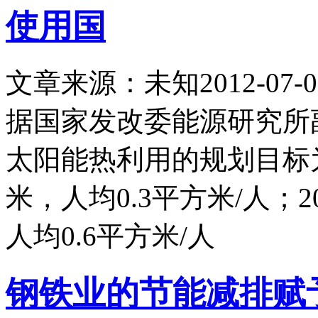
使用国
文章来源：未知
2012-07-0
据国家发改委能源研究所
太阳能热利用的规划目标为
米，人均0.3平方米/人；
人均0.6平方米/人
钢铁业的节能减排赋