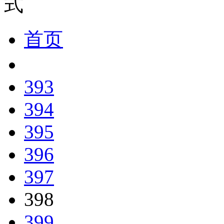
式
首页
393
394
395
396
397
398
399