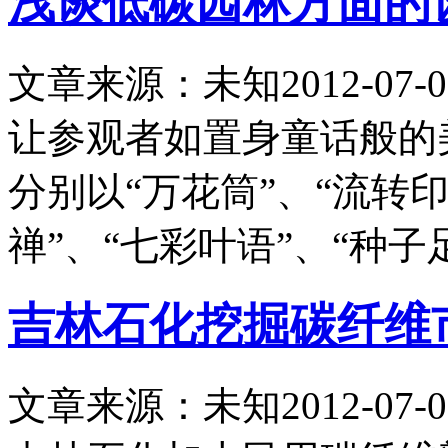
浅谈低碳园林方面的
文章来源：未知
2012-07-0
让参观者如置身童话般的
分别以“万花筒”、“流转印
禅”、“七彩叶语”、“种子
吉林石化挖掘碳纤维
文章来源：未知
2012-07-0