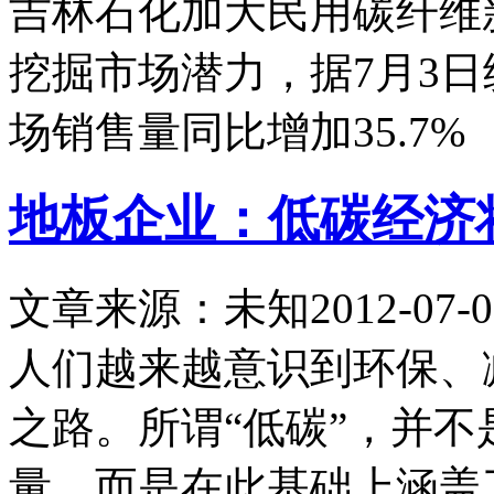
吉林石化加大民用碳纤维
挖掘市场潜力，据7月3
场销售量同比增加35.7%
地板企业：低碳经济
文章来源：未知
2012-07-0
人们越来越意识到环保、
之路。所谓“低碳”，并
量，而是在此基础上涵盖