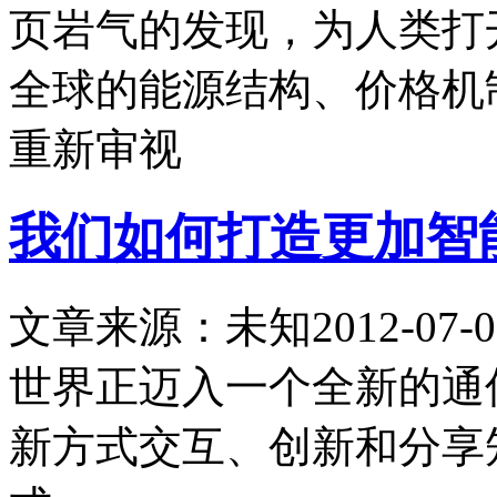
页岩气的发现，为人类打
全球的能源结构、价格机
重新审视
我们如何打造更加智
文章来源：未知
2012-07-0
世界正迈入一个全新的通
新方式交互、创新和分享