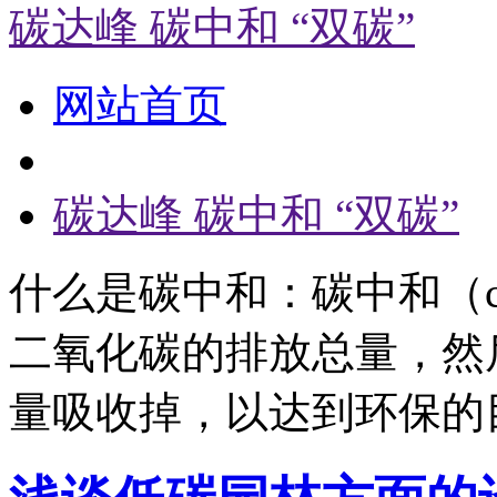
碳达峰 碳中和 “双碳”
网站首页
碳达峰 碳中和 “双碳”
什么是碳中和：碳中和（carb
二氧化碳的排放总量，然
量吸收掉，以达到环保的