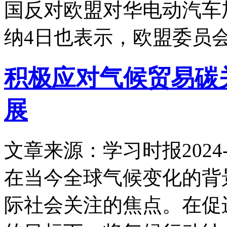
国反对欧盟对华电动汽车
纳4日也表示，欧盟委员
积极应对气候贸易碳
展
文章来源：学习时报
2024-
在当今全球气候变化的背
际社会关注的焦点。在促