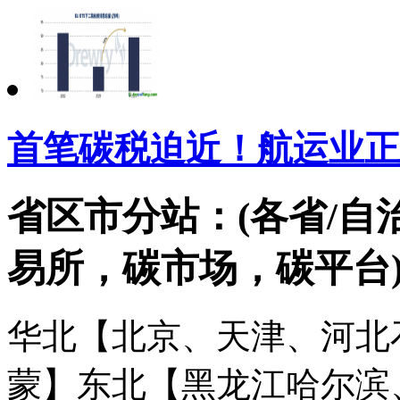
首笔碳税迫近！航运业正
省区市分站：(各省/自
易所，碳市场，碳平台
华北【北京、天津、河北
蒙】
东北【黑龙江哈尔滨