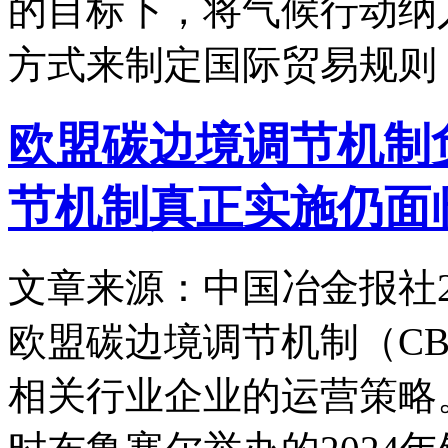
的目标下，将气候行动纳
方式来制定国际贸易规则
欧盟碳边境调节机制
节机制真正实施仍面
文章来源：中国冶金报社
欧盟碳边境调节机制（C
相关行业企业的运营策略