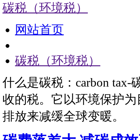
碳税（环境税）
网站首页
碳税（环境税）
什么是碳税：carbon t
收的税。它以环境保护为
排放来减缓全球变暖。