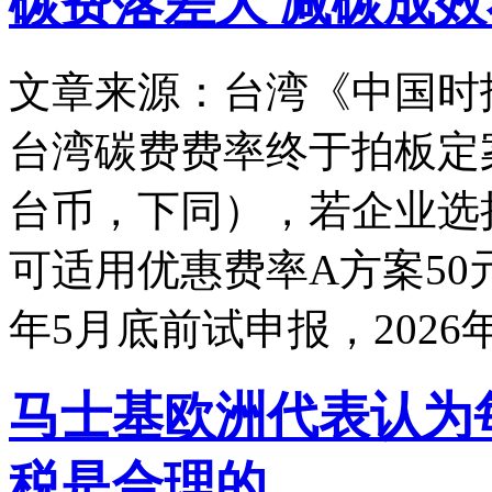
碳费落差大 减碳成
文章来源：台湾《中国时
台湾碳费费率终于拍板定
台币，下同），若企业选
可适用优惠费率A方案50元
年5月底前试申报，2026
马士基欧洲代表认为
税是合理的