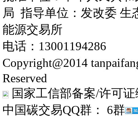
局 指导单位：发改委 生
能源交易所
电话：13001194286
Copyright@2014 tanpaifa
Reserved
国家工信部备案/许可证
中国碳交易QQ群： 6群