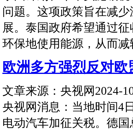
问题。这项政策旨在减少
展。泰国政府希望通过征
环保地使用能源，从而减
欧洲多方强烈反对欧
文章来源：央视网
2024-10
央视网消息：当地时间4
电动汽车加征关税。德国