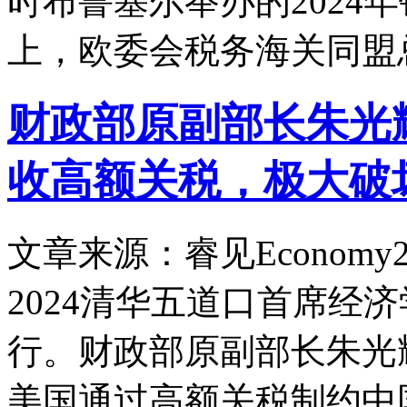
时布鲁塞尔举办的2024
上，欧委会税务海关同盟
财政部原副部长朱光
收高额关税，极大破
文章来源：睿见Economy
2024清华五道口首席经
行。财政部原副部长朱光
美国通过高额关税制约中