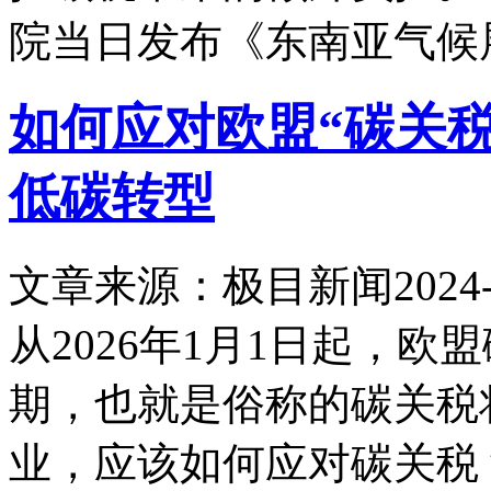
院当日发布《东南亚气候
如何应对欧盟“碳关
低碳转型
文章来源：极目新闻
2024-
从2026年1月1日起，
期，也就是俗称的碳关税
业，应该如何应对碳关税