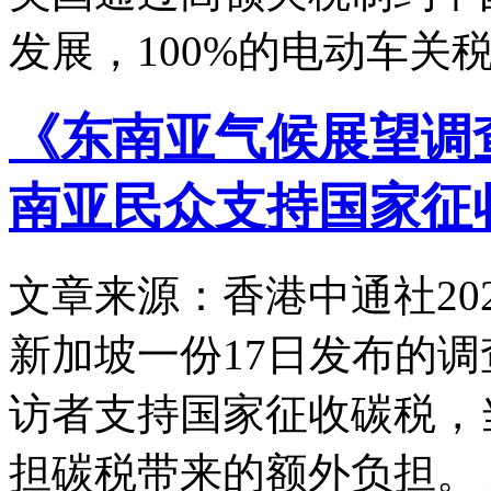
发展，100%的电动车关
《东南亚气候展望调查
南亚民众支持国家征
文章来源：香港中通社
20
新加坡一份17日发布的
访者支持国家征收碳税，
担碳税带来的额外负担。