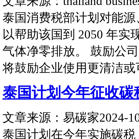
文章来源：thailand busines
泰国消费税部计划对能源
以帮助该国到 2050 年实
气体净零排放。 鼓励公
将鼓励企业使用更清洁或
泰国计划今年征收碳
文章来源：易碳家
2024-10
泰国计划在今年实施碳税