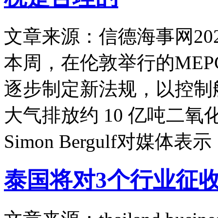
文章来源：信德海事网
20
本周，在伦敦举行的MEPC
逐步制定新法规，以控制
大气排放约 10 亿吨二
Simon Bergulf对媒
泰国将对3个行业征