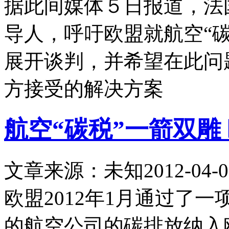
据此间媒体５日报道，法
导人，呼吁欧盟就航空“
展开谈判，并希望在此问
方接受的解决方案
航空“碳税”一箭双雕
文章来源：未知
2012-04-0
欧盟2012年1月通过了
的航空公司的碳排放纳入