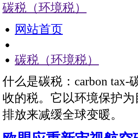
碳税（环境税）
网站首页
碳税（环境税）
什么是碳税：carbon t
收的税。它以环境保护为
排放来减缓全球变暖。