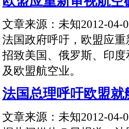
欧盟应重新审视航空
文章来源：未知
2012-04-0
法国政府呼吁，欧盟应重
招致美国、俄罗斯、印度
及欧盟航空业。
法国总理呼吁欧盟就
文章来源：未知
2012-04-0