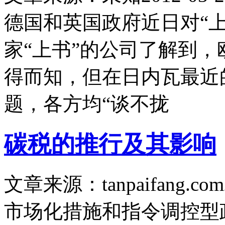
德国和英国政府近日对“
家“上书”的公司了解到，
得而知，但在日内瓦最近
题，各方均“谈不拢
碳税的推行及其影响
文章来源：tanpaifang.com
市场化措施和指令调控型