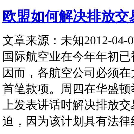
欧盟如何解决排放交
文章来源：未知
2012-04-0
国际航空业在今年年初已
因而，各航空公司必须在
首笔款项。周四在华盛顿
上发表讲话时解决排放交
迫，因为该计划具有法律