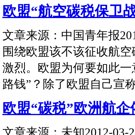
欧盟“航空碳税保卫
文章来源：中国青年报
20
围绕欧盟该不该征收航空
激烈。欧盟为何要如此一
路钱”？除了欧盟自己宣称
欧盟“碳税”欧洲航
文章来源：未知
2012-03-2