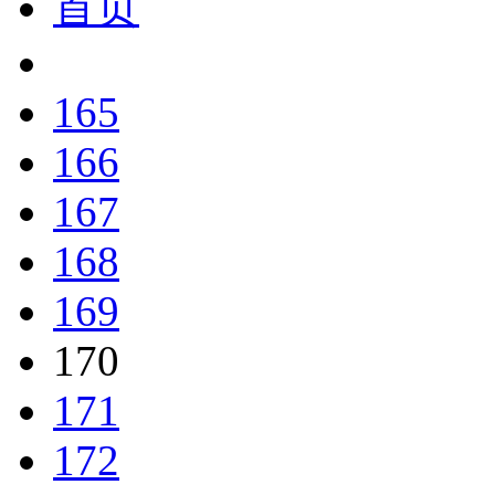
首页
165
166
167
168
169
170
171
172