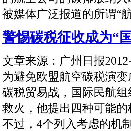
被媒体广泛报道的所谓“航
警惕碳税征收成为“国
文章来源：广州日报
2012-
为避免欧盟航空碳税演变
碳税贸易战，国际民航组织
救火，他提出四种可能的
不过，4个列入考虑的机