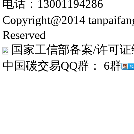
电话：13001194286
Copyright@2014 tanpaifa
Reserved
国家工信部备案/许可证
中国碳交易QQ群： 6群