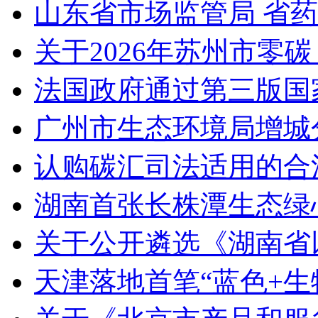
山东省市场监管局 省
关于2026年苏州市零
法国政府通过第三版国家
广州市生态环境局增城
认购碳汇司法适用的合
湖南首张长株潭生态绿
关于公开遴选《湖南省
天津落地首笔“蓝色+生