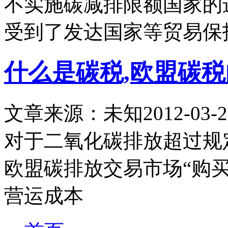
不实施碳减排限额国家的
受到了发达国家等贸易保
什么是碳税,欧盟碳
文章来源：未知
2012-03-2
对于二氧化碳排放超过规
欧盟碳排放交易市场“购
营运成本