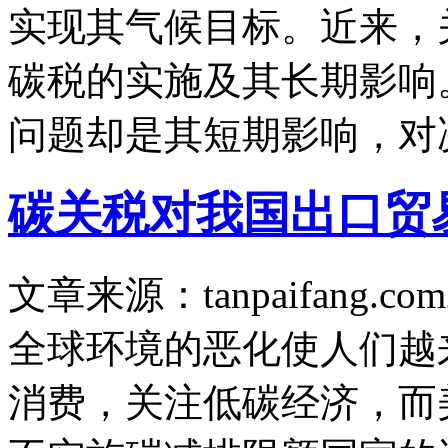
实现其气候目标。近来，
碳税的实施及其长期影响
问题却是其短期影响，对
碳关税对我国出口贸
文章来源：tanpaifang.com
全球环境的恶化使人们越
消费，关注低碳经济，而