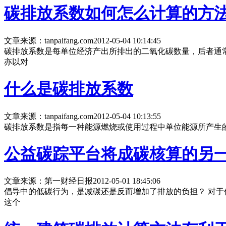
碳排放系数如何怎么计算的方
文章来源：tanpaifang.com
2012-05-04 10:14:45
碳排放系数是每单位经济产出所排出的二氧化碳数量，后者通常
亦以对
什么是碳排放系数
文章来源：tanpaifang.com
2012-05-04 10:13:55
碳排放系数是指每一种能源燃烧或使用过程中单位能源所产生的碳
公益碳踪平台将成碳核算的另
文章来源：第一财经日报
2012-05-01 18:45:06
倡导中的低碳行为，是减碳还是反而增加了排放的负担？ 对于
这个