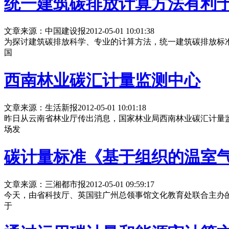
统一建筑碳排放计算方法有利
文章来源：中国建设报
2012-05-01 10:01:38
为探讨建筑碳排放科学、专业的计算方法，统一建筑碳排放标
国
西南林业碳汇计量监测中心
文章来源：生活新报
2012-05-01 10:01:18
昨日从云南省林业厅传出消息，国家林业局西南林业碳汇计量
场发
碳计量标准《基于组织的温室
文章来源：三湘都市报
2012-05-01 09:59:17
今天，由省科技厅、英国驻广州总领事馆文化教育处联合主办
于