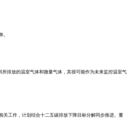
单。
料所排放的温室气体和微量气体，其很可能作为未来监控温室气
相关工作，计划结合十二五碳排放下降目标分解同步推进。董