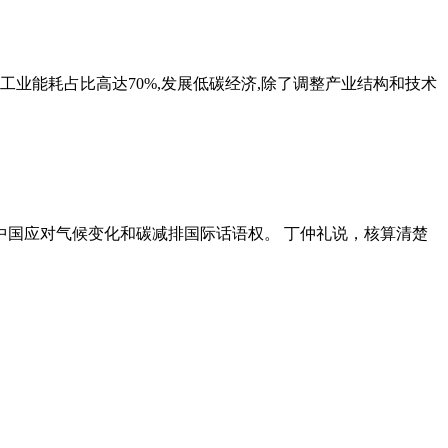
业能耗占比高达70%,发展低碳经济,除了调整产业结构和技术
中国应对气候变化和碳减排国际话语权。 丁仲礼说，核算清楚