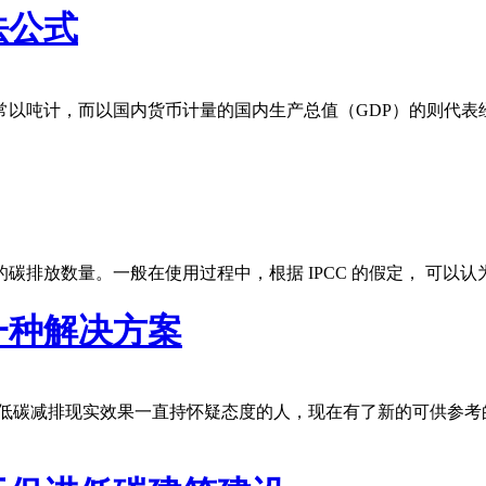
法公式
以吨计，而以国内货币计量的国内生产总值（GDP）的则代表
排放数量。一般在使用过程中，根据 IPCC 的假定， 可以认
一种解决方案
低碳减排现实效果一直持怀疑态度的人，现在有了新的可供参考