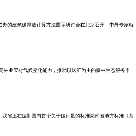
主办的建筑碳排放计算方法国际研讨会在北京召开。中外专家就
高林业应对气候变化能力，推动以碳汇为主的森林生态服务市
，我省正在编制国内首个关于碳计量的标准湖南省地方标准《基