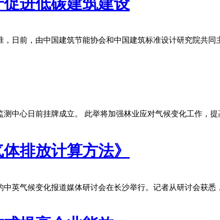
于促进低碳建筑建设
准，日前，由中国建筑节能协会和中国建筑标准设计研究院共同
监测中心日前挂牌成立。 此举将加强林业应对气候变化工作，提
气体排放计算方法》
的中英气候变化报道媒体研讨会在长沙举行。记者从研讨会获悉