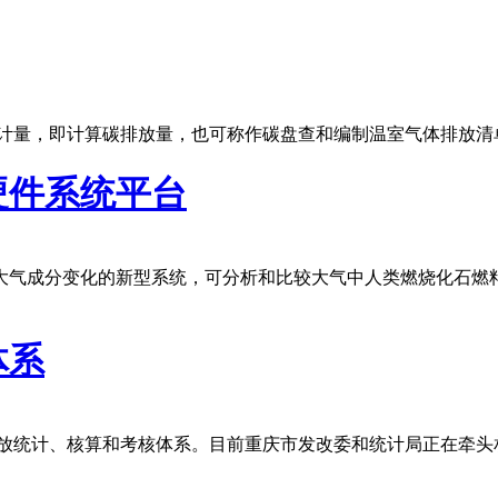
量计量，即计算碳排放量，也可称作碳盘查和编制温室气体排放清
硬件系统平台
大气成分变化的新型系统，可分析和比较大气中人类燃烧化石燃
体系
排放统计、核算和考核体系。目前重庆市发改委和统计局正在牵头