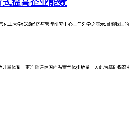
方式提高企业能效
京化工大学低碳经济与管理研究中心主任刘学之表示,目前我国的工
放计量体系，更准确评估国内温室气体排放量，以此为基础提高