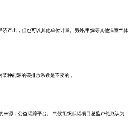
经济产出，但也可以其他单位计量。另外,甲烷等其他温室气体
为某种能源的碳排放系数是不变的 。
的来源：公益碳踪平台。 气候组织低碳项目总监卢伦燕认为：