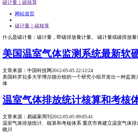
碳计量｜碳核算
网站首页
碳计量｜碳核算
什么是碳计量：碳计量，即碳排放量计量。 碳计量或碳排放
美国温室气体监测系统最新软
文章来源：中国科技网
2012-05-05 22:12:24
美国科罗拉多大学博尔德分校的一个研究小组开发出一种监测
体
温室气体排放统计核算和考核
文章来源：易碳家周刊
2012-05-05 09:05:41
温室气体排放统计、核算和考核体系 重庆市将建立温室气体
晓川