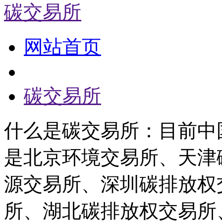
碳交易所
网站首页
碳交易所
什么是碳交易所：目前中
是北京环境交易所、天津
源交易所、深圳碳排放权
所、湖北碳排放权交易所