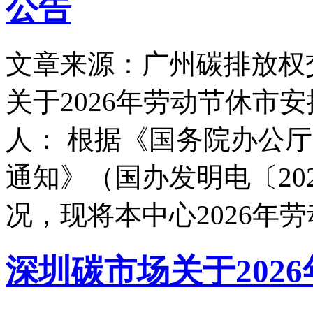
公告
文章来源：广州碳排放权
关于2026年劳动节休市
人： 根据《国务院办公厅
通知》（国办发明电〔20
况，现将本中心2026年
深圳碳市场关于202