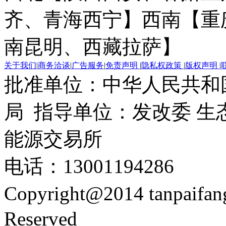
齐、青海西宁】
西南【重
南昆明、西藏拉萨】
关于我们
|
商务洽谈
|
广告服务
|
免责声明
|
隐私权政策
|
版权声明
|
批准单位：中华人民共和
局 指导单位：发改委 生
能源交易所
电话：13001194286
Copyright@2014 tanpaifa
Reserved