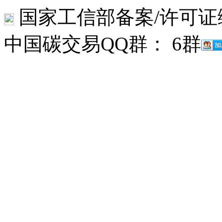
国家工信部备案/许可证
中国碳交易QQ群： 6群