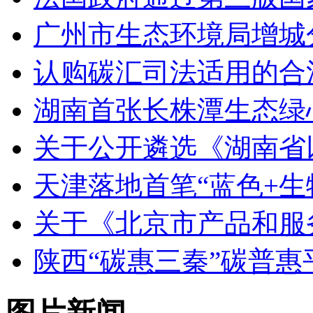
广州市生态环境局增城
认购碳汇司法适用的合
湖南首张长株潭生态绿
关于公开遴选《湖南省
天津落地首笔“蓝色+生
关于《北京市产品和服
陕西“碳惠三秦”碳普