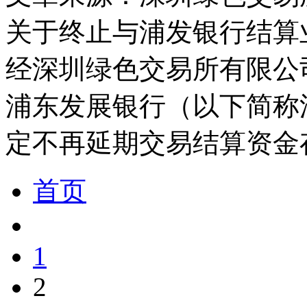
关于终止与浦发银行结算
经深圳绿色交易所有限公
浦东发展银行（以下简称
定不再延期交易结算资金
首页
1
2