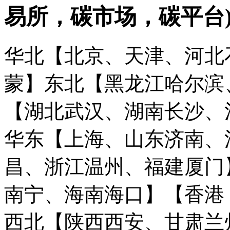
易所，碳市场，碳平台
华北【北京、天津、河北
蒙】
东北【黑龙江哈尔滨
【湖北武汉、湖南长沙、
华东【上海、山东济南、
昌、浙江温州、福建厦门
南宁、海南海口】
【香港
西北【陕西西安、甘肃兰