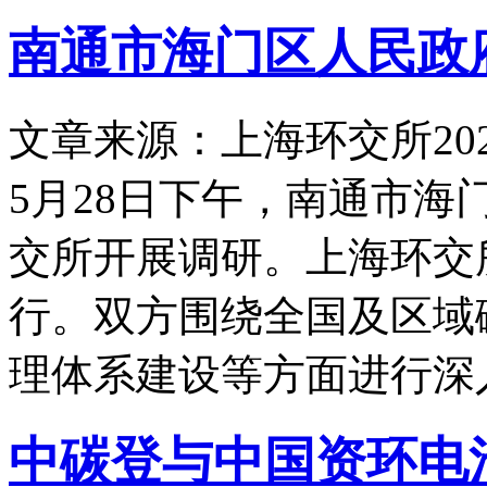
南通市海门区人民政
文章来源：上海环交所
20
5月28日下午，南通市
交所开展调研。上海环交
行。双方围绕全国及区域
理体系建设等方面进行深
中碳登与中国资环电