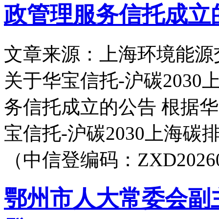
政管理服务信托成立
文章来源：上海环境能源
关于华宝信托-沪碳203
务信托成立的公告 根据
宝信托-沪碳2030上海
（中信登编码：ZXD202602
鄂州市人大常委会副