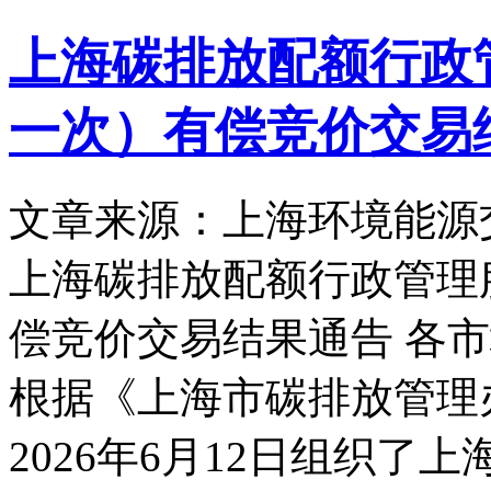
上海碳排放配额行政管
一次）有偿竞价交易
文章来源：上海环境能源
上海碳排放配额行政管理服
偿竞价交易结果通告 各
根据《上海市碳排放管理
2026年6月12日组织了