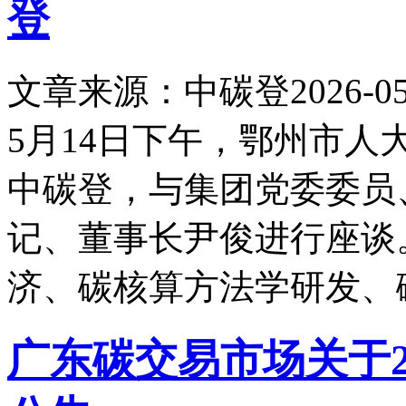
登
文章来源：中碳登
2026-05
5月14日下午，鄂州市
中碳登，与集团党委委员
记、董事长尹俊进行座谈
济、碳核算方法学研发、
广东碳交易市场关于2