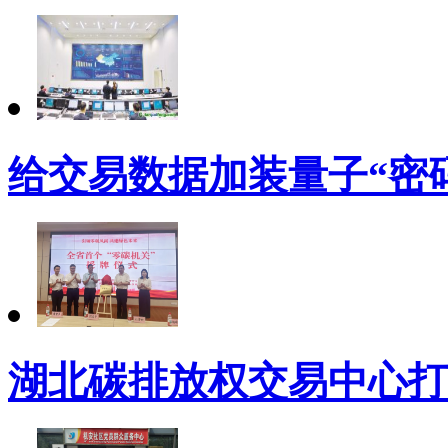
给交易数据加装量子“密码
湖北碳排放权交易中心打