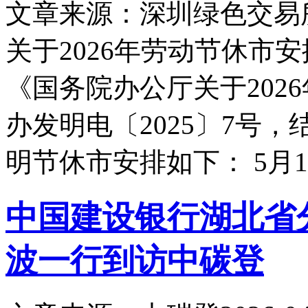
文章来源：深圳绿色交易
关于2026年劳动节休市
《国务院办公厅关于202
办发明电〔2025〕7号，
明节休市安排如下： 5月
中国建设银行湖北省
波一行到访中碳登