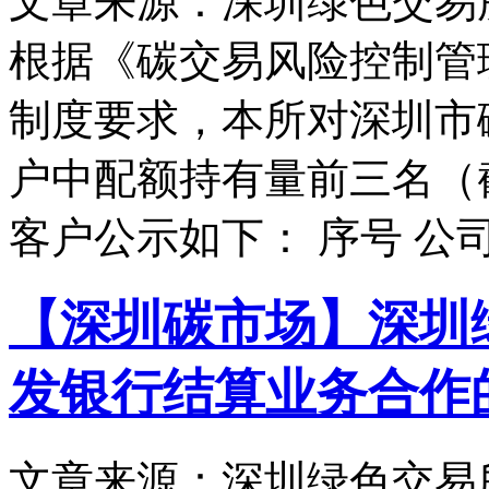
文章来源：深圳绿色交易
根据《碳交易风险控制管
制度要求，本所对深圳市
户中配额持有量前三名（截止
客户公示如下： 序号 公
【深圳碳市场】深圳
发银行结算业务合作
文章来源：深圳绿色交易