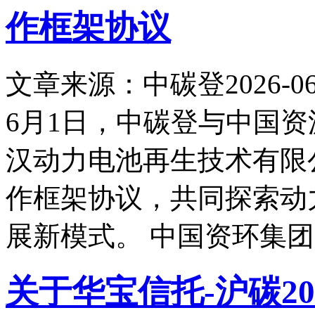
作框架协议
文章来源：中碳登
2026-06
6月1日，中碳登与中国
汉动力电池再生技术有限
作框架协议，共同探索动
展新模式。 中国资环集
关于华宝信托-沪碳2