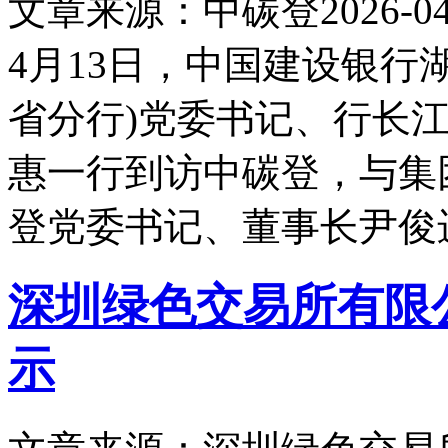
文章来源：中碳登
2026-04
4月13日，中国建设银行
省分行)党委书记、行长
惠一行到访中碳登，与集
登党委书记、董事长尹俊
深圳绿色交易所有限公
示