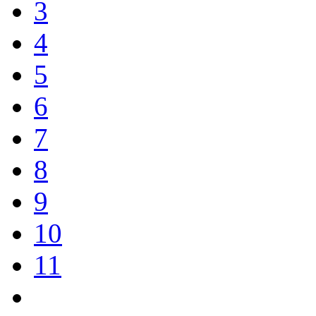
3
4
5
6
7
8
9
10
11