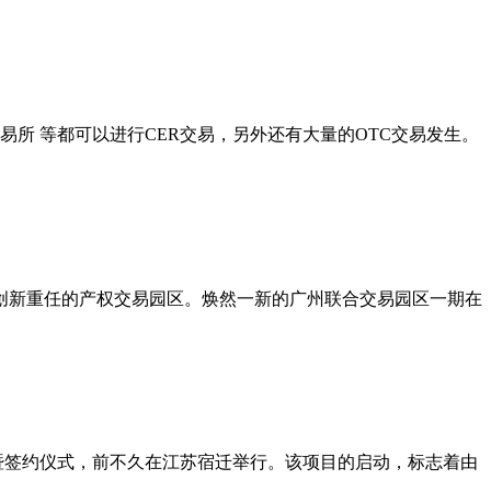
洲碳交易所 等都可以进行CER交易，另外还有大量的OTC交易发生。
创新重任的产权交易园区。焕然一新的广州联合交易园区一期在
暨签约仪式，前不久在江苏宿迁举行。该项目的启动，标志着由