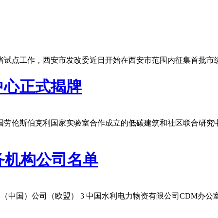
省试点工作，西安市发改委近日开始在西安市范围内征集首批市
中心正式揭牌
国劳伦斯伯克利国家实验室合作成立的低碳建筑和社区联合研究
务机构公司名单
咨询（中国）公司（欧盟） 3 中国水利电力物资有限公司CDM办