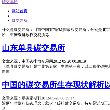
碳交易所
网站首页
碳交易所
什么是碳交易所：目前中国有7家碳排放权交易所，分别是北
所、重庆碳排放权交易所等。
山东单县碳交易所
文章来源：中国碳排放交易网
2012-05-20 00:38:19
《单县碳交易所》是世界第五家，中国第一家，以二氧化碳交
向世
中国的碳交易所生存现状解析
文章来源：易碳家期刊
2012-05-20 00:35:17
近两年时髦的低碳理念，惹火了碳排放交易所。特别是近期正
形