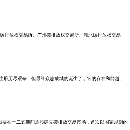
圳碳排放权交易所、广州碳排放权交易所、湖北碳排放权交易
注册历尽艰辛，但最终众志成城的诞生了，它的存在和跨越，
出要在十二五期间逐步建立碳排放交易市场，首次以国家规划的