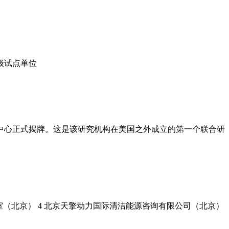
级试点单位
中心正式揭牌。这是该研究机构在美国之外成立的第一个联合研
公室（北京） 4 北京天擎动力国际清洁能源咨询有限公司（北京）