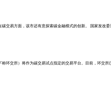
在碳交易方面，该市还有意探索碳金融模式的创新。 国家发改委
以下称环交所）将作为碳交易试点指定的交易平台。目前，环交