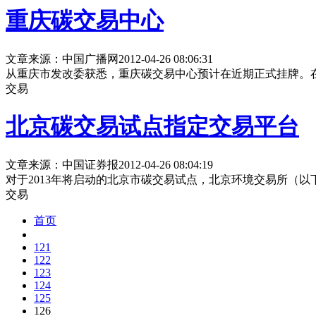
重庆碳交易中心
文章来源：中国广播网
2012-04-26 08:06:31
从重庆市发改委获悉，重庆碳交易中心预计在近期正式挂牌。
交易
北京碳交易试点指定交易平台
文章来源：中国证券报
2012-04-26 08:04:19
对于2013年将启动的北京市碳交易试点，北京环境交易所（
交易
首页
121
122
123
124
125
126