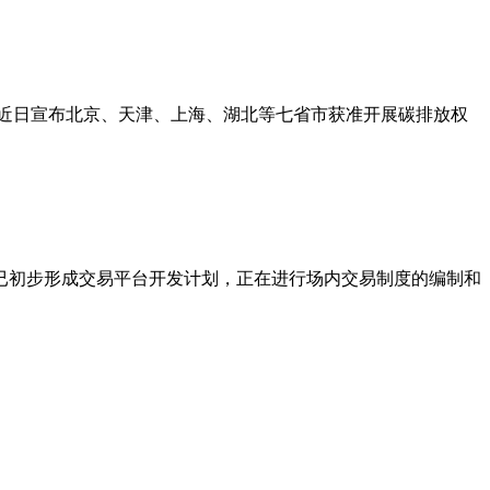
近日宣布北京、天津、上海、湖北等七省市获准开展碳排放权
所已初步形成交易平台开发计划，正在进行场内交易制度的编制和