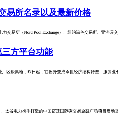
碳交易所名录以及最新价格
力交易所（Nord Pool Exchange）、纽约绿色交易所、亚
第三方平台功能
工业厂区聚集地，昨日起，它摇身变成承担经济结构转型、服务业
S）、太谷电力携手打造的中国宿迁国际碳交易金融广场项目启动