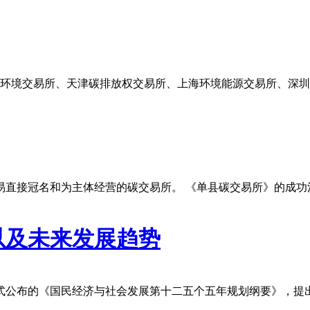
京环境交易所、天津碳排放权交易所、上海环境能源交易所、深
易直接冠名和为主体经营的碳交易所。 《单县碳交易所》的成功
以及未来发展趋势
式公布的《国民经济与社会发展第十二五个五年规划纲要》，提