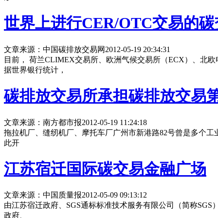
世界上进行CER/OTC交易的
文章来源：中国碳排放交易网
2012-05-19 20:34:31
目前， 荷兰CLIMEX交易所、欧洲气候交易所（ECX）、北欧电
据世界银行统计，
碳排放交易所承担碳排放交易
文章来源：南方都市报
2012-05-19 11:24:18
拖拉机厂、缝纫机厂、摩托车厂广州市新港路82号曾是多个
此开
江苏宿迁国际碳交易金融广场
文章来源：中国质量报
2012-05-09 09:13:12
由江苏宿迁政府、SGS通标标准技术服务有限公司（简称SG
政府、