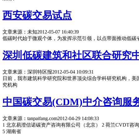
西安碳交易试点
文章来源：未知
2012-05-07 16:40:39
低碳时代始于微观个体，为发挥示范引领，以点带面推动低碳
深圳低碳建筑和社区联合研究
文章来源：深圳特区报
2012-05-04 10:09:31
日前，我市建筑科学研究院和世界顶尖综合学科研究机构，美
究机构
中国碳交易(CDM)中介咨询服
文章来源：tanpaifang.com
2012-04-29 14:08:33
1 北京易澄信诺碳资产咨询有限公司（北京） 2 荷兰CVDT
5 湖南省