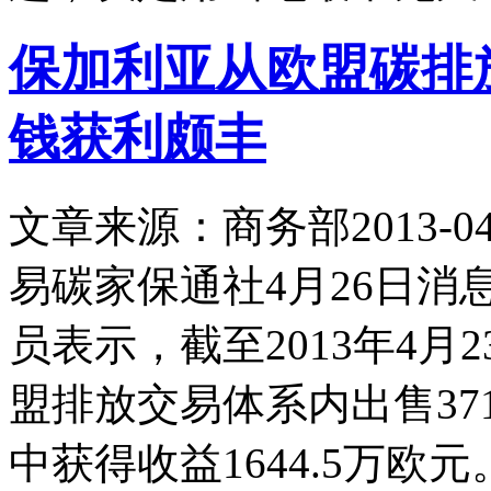
保加利亚从欧盟碳排
钱获利颇丰
文章来源：商务部
2013-04
易碳家保通社4月26日
员表示，截至2013年4月
盟排放交易体系内出售37
中获得收益1644.5万欧