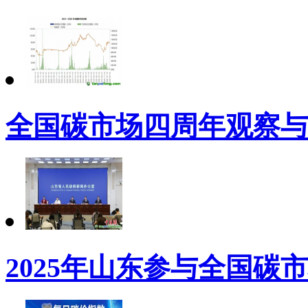
全国碳市场四周年观察与
2025年山东参与全国碳