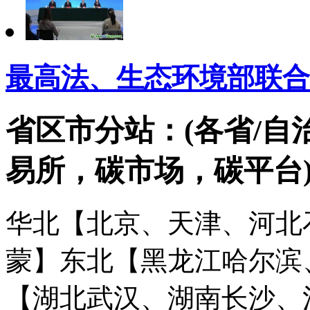
最高法、生态环境部联合
省区市分站：(各省/自
易所，碳市场，碳平台
华北【北京、天津、河北
蒙】
东北【黑龙江哈尔滨
【湖北武汉、湖南长沙、