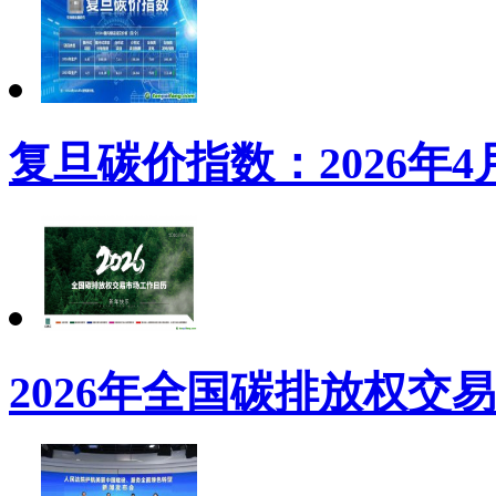
复旦碳价指数：2026年4
2026年全国碳排放权交