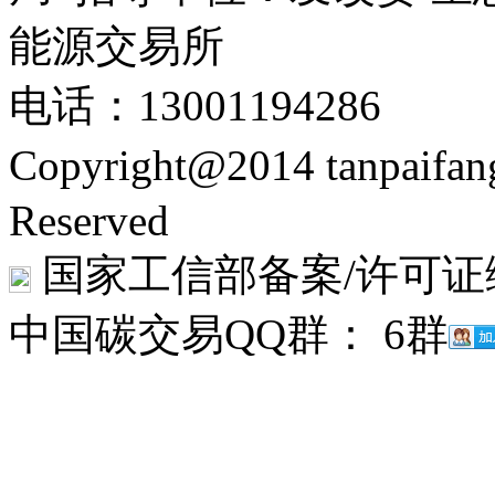
能源交易所
电话：13001194286
Copyright@2014 tanpaifa
Reserved
国家工信部备案/许可证
中国碳交易QQ群： 6群