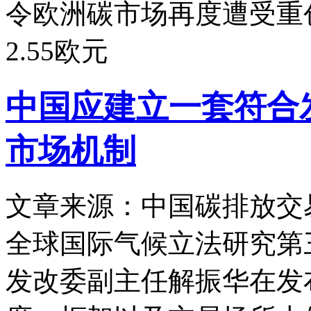
令欧洲碳市场再度遭受重
2.55欧元
中国应建立一套符合
市场机制
文章来源：中国碳排放交
全球国际气候立法研究第
发改委副主任解振华在发