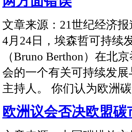
两方面错误
文章来源：21世纪经济报
4月24日，埃森哲可持续
（Bruno Berthon
会的一个有关可持续发展
主持人。 你们认为欧洲
欧洲议会否决欧盟碳