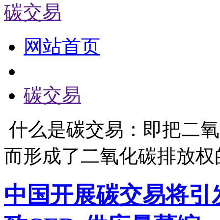
碳交易
网站首页
碳交易
什么是碳交易：即把二氧
而形成了二氧化碳排放权
中国开展碳交易将引