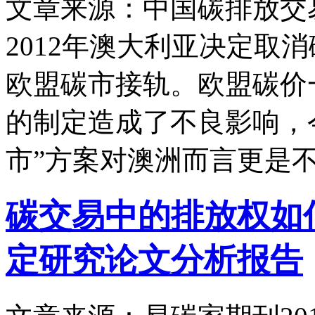
文章来源：中国碳排放交
2012年澳大利亚决定取消
欧盟碳市接轨。欧盟碳价
的制定造成了不良影响，
市”方案对澳洲而言更是
碳交易中的排放权如
定研究论文分析报告