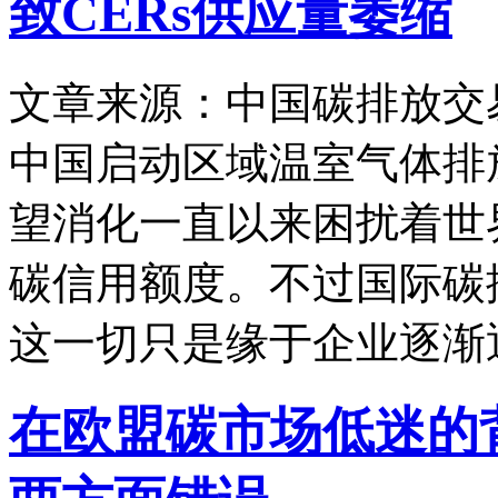
致CERs供应量萎缩
文章来源：中国碳排放交
中国启动区域温室气体排
望消化一直以来困扰着世
碳信用额度。不过国际碳
这一切只是缘于企业逐渐
在欧盟碳市场低迷的