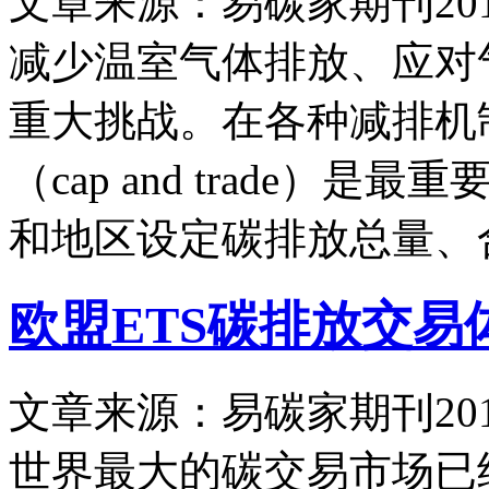
文章来源：易碳家期刊
20
减少温室气体排放、应对
重大挑战。在各种减排机
（cap and trade
和地区设定碳排放总量、
欧盟ETS碳排放交
文章来源：易碳家期刊
20
世界最大的碳交易市场已