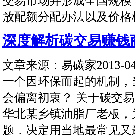
交易市场并形成全国规模
放配额分配办法以及价格
深度解析碳交易赚钱
文章来源：易碳家
2013-04
一个因环保而起的机制，
会偏离初衷？ 关于碳交
华北某乡镇油脂厂老板，
题，决定用当地最常见又