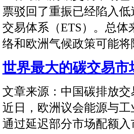
票驳回了重振已经陷入低
交易体系（ETS）。总
络和欧洲气候政策可能将
世界最大的碳交易市
文章来源：中国碳排放交
近日，欧洲议会能源与工
通过延迟部分市场配额入