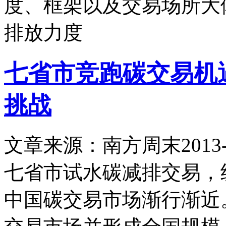
度、框架以及交易场所大
排放力度
七省市竞跑碳交易机
挑战
文章来源：南方周末
2013-
七省市试水碳减排交易，
中国碳交易市场渐行渐近