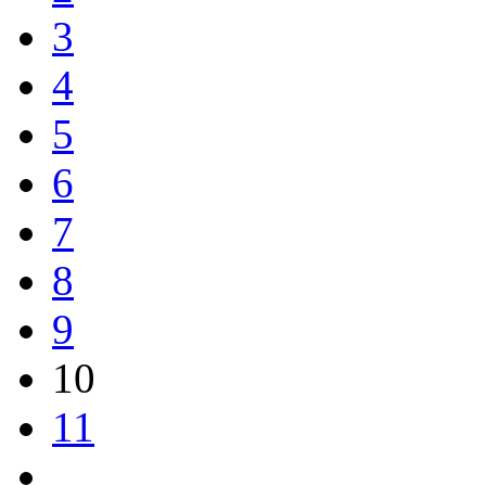
3
4
5
6
7
8
9
10
11