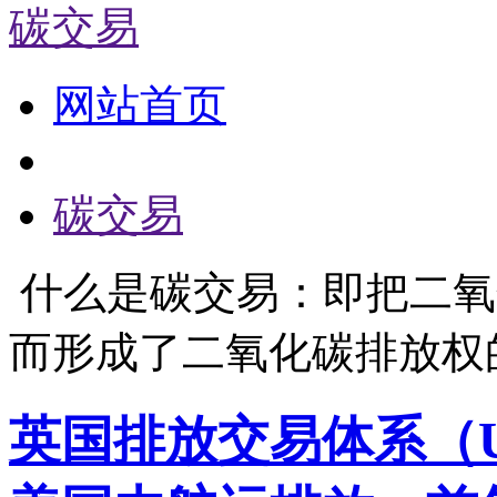
碳交易
网站首页
碳交易
什么是碳交易：即把二氧
而形成了二氧化碳排放权
英国排放交易体系（U