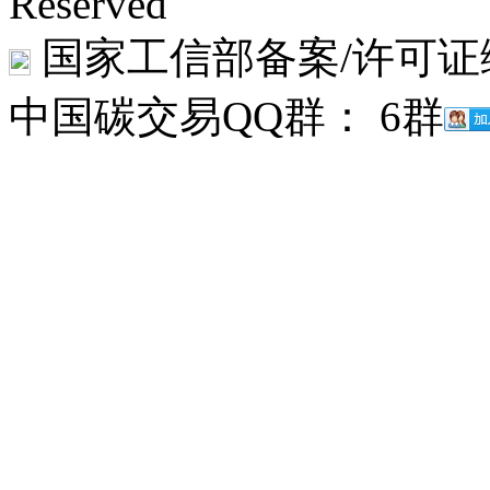
Reserved
国家工信部备案/许可证
中国碳交易QQ群： 6群