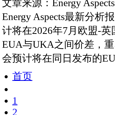
文章来源：Energy Aspects
Energy Aspects最
计将在2026年7月欧盟
EUA与UKA之间价差，
会预计将在同日发布的EU
首页
1
2