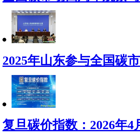
2025年山东参与全国碳
复旦碳价指数：2026年4