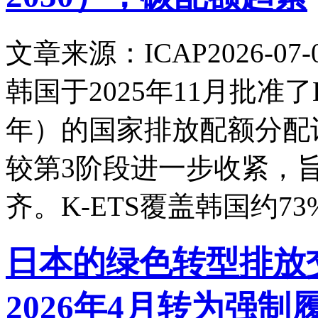
文章来源：ICAP
2026-07-
韩国于2025年11月批准了K-
年）的国家排放配额分配
较第3阶段进一步收紧，旨
齐。K-ETS覆盖韩国约7
日本的绿色转型排放交
2026年4月转为强