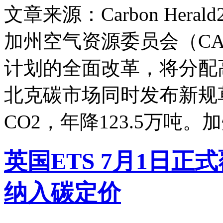
文章来源：Carbon Herald
加州空气资源委员会（CARB）
计划的全面改革，将分配
北克碳市场同时发布新规草案
CO2，年降123.5万吨
英国ETS 7月1日正
纳入碳定价