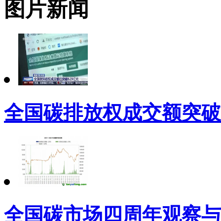
图片新闻
全国碳排放权成交额突破6
全国碳市场四周年观察与