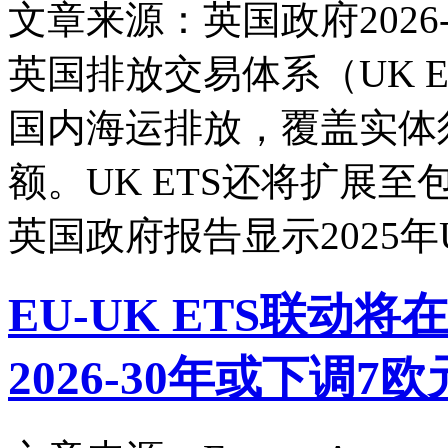
文章来源：英国政府
2026-
英国排放交易体系（UK E
国内海运排放，覆盖实体
额。UK ETS还将扩展
英国政府报告显示2025年
EU-UK ETS联动
2026-30年或下调7欧