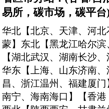
易所，碳市场，碳平台
华北【北京、天津、河北
蒙】
东北【黑龙江哈尔滨
【湖北武汉、湖南长沙、
华东【上海、山东济南、
昌、浙江温州、福建厦门
南宁、海南海口】
【香港