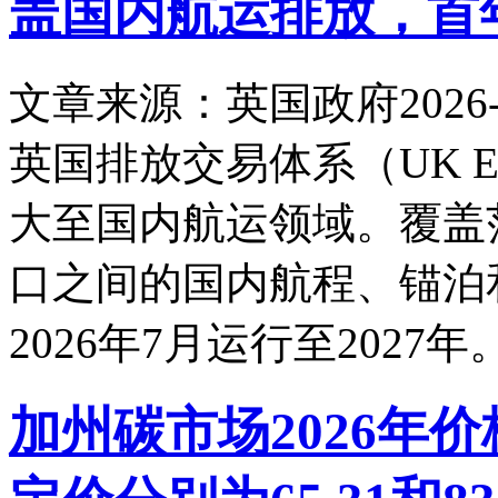
盖国内航运排放，首
文章来源：英国政府
2026-
英国排放交易体系（UK E
大至国内航运领域。覆盖范
口之间的国内航程、锚泊
2026年7月运行至2027
加州碳市场2026年