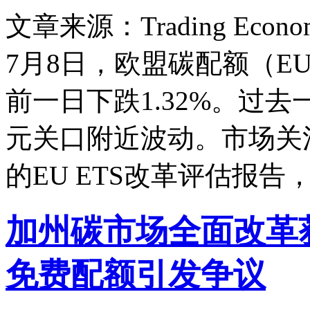
文章来源：Trading Econom
7月8日，欧盟碳配额（EU
前一日下跌1.32%。过去
元关口附近波动。市场关
的EU ETS改革评估报告
加州碳市场全面改革获
免费配额引发争议