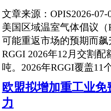
文章来源：OPIS
2026-07-
美国区域温室气体倡议（R
可能重返市场的预期而飙升
RGGI 2026年12月交割
吨。2026年RGGI覆盖1
欧盟拟增加重工业免
力