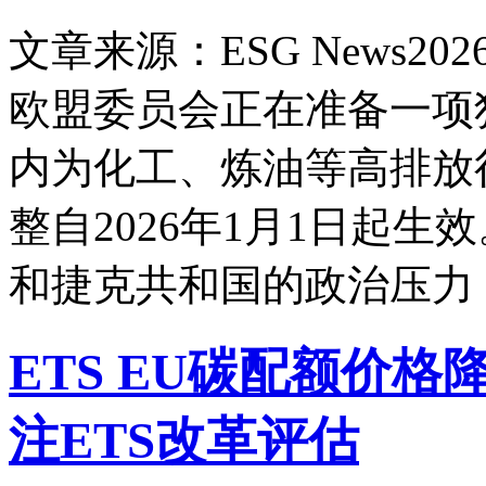
文章来源：ESG News
2026
欧盟委员会正在准备一项独
内为化工、炼油等高排放
整自2026年1月1日起
和捷克共和国的政治压力
ETS EU碳配额价格降
注ETS改革评估