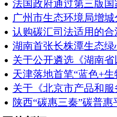
法国政府通过第三版国家
广州市生态环境局增城
认购碳汇司法适用的合
湖南首张长株潭生态绿
关于公开遴选《湖南省
天津落地首笔“蓝色+生
关于《北京市产品和服
陕西“碳惠三秦”碳普