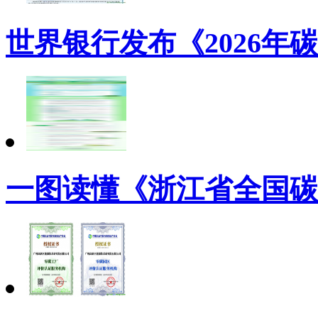
世界银行发布《2026年
一图读懂《浙江省全国碳