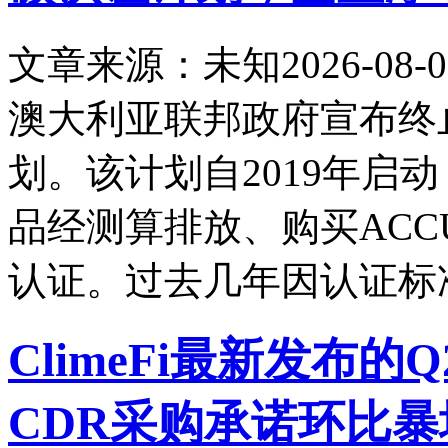
文章来源：未知
2026-08-0
澳大利亚联邦政府宣布终止Cli
划。该计划自2019年启
品经测算排放、购买AC
认证。过去几年因认证标
ClimeFi最新发布的
CDR采购承诺环比暴