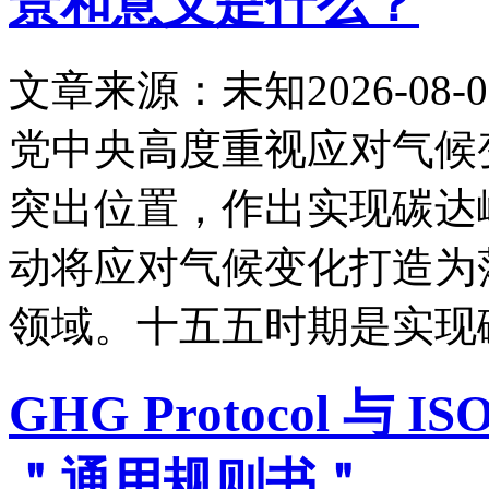
景和意义是什么？
文章来源：未知
2026-08-0
党中央高度重视应对气候
突出位置，作出实现碳达
动将应对气候变化打造为
领域。十五五时期是实现
GHG Protocol 
＂通用规则书＂