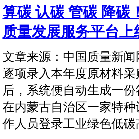
算碳 认碳 管碳 降
质量发展服务平台上
文章来源：中国质量新闻
逐项录入本年度原材料采
后，系统便自动生成一份
在内蒙古自治区一家特种
作人员登录工业绿色低碳