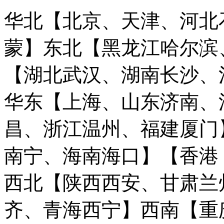
华北【北京、天津、河北
蒙】
东北【黑龙江哈尔滨
【湖北武汉、湖南长沙、
华东【上海、山东济南、
昌、浙江温州、福建厦门
南宁、海南海口】
【香港
西北【陕西西安、甘肃兰
齐、青海西宁】
西南【重