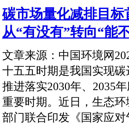
碳市场量化减排目标
从“有没有”转向“能不
文章来源：中国环境网
20
十五五时期是我国实现碳
推进落实2030年、203
重要时期。近日，生态环
部门联合印发《国家应对