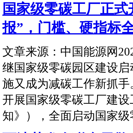
国家级零碳工厂正式
报”，门槛、硬指标
文章来源：中国能源网
20
继国家级零碳园区建设启
施又成为减碳工作新抓手
开展国家级零碳工厂建设
知》），全面启动国家级