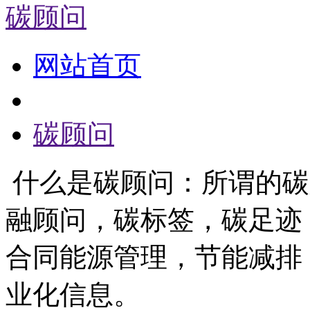
碳顾问
网站首页
碳顾问
什么是碳顾问：所谓的碳
融顾问，碳标签，碳足迹
合同能源管理，节能减排
业化信息。