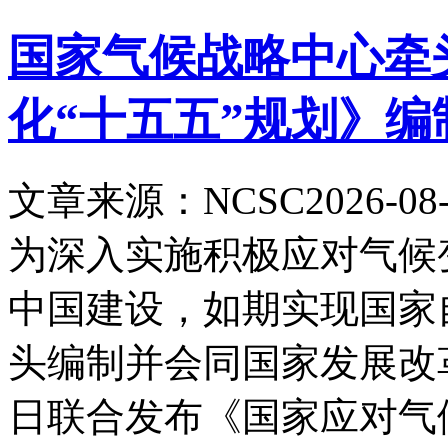
国家气候战略中心牵
化“十五五”规划》编
文章来源：NCSC
2026-08-
为深入实施积极应对气候
中国建设，如期实现国家
头编制并会同国家发展改革委
日联合发布《国家应对气