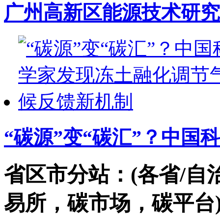
广州高新区能源技术研究
“碳源”变“碳汇”？中国
省区市分站：(各省/自
易所，碳市场，碳平台