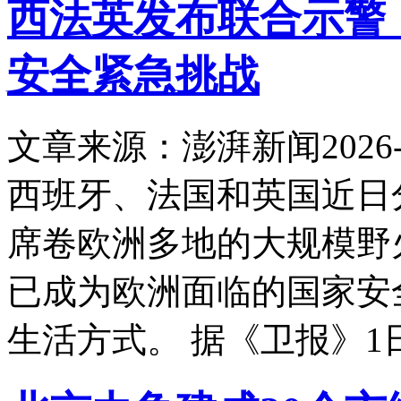
西法英发布联合示警
安全紧急挑战
文章来源：澎湃新闻
2026-
西班牙、法国和英国近日
席卷欧洲多地的大规模野
已成为欧洲面临的国家安
生活方式。 据《卫报》1