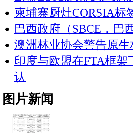
柬埔寨厨灶CORSIA
巴西政府（SBCE，
澳洲林业协会警告原生
印度与欧盟在FTA框架
认
图片新闻