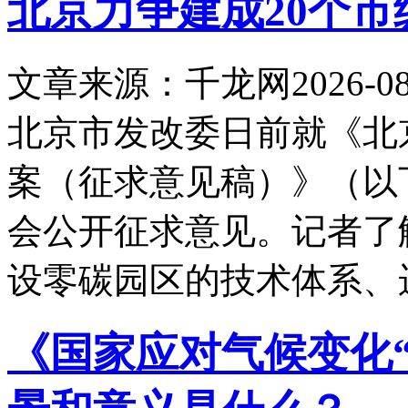
北京力争建成20个市
文章来源：千龙网
2026-08
北京市发改委日前就《北
案（征求意见稿）》（以
会公开征求意见。记者了解
设零碳园区的技术体系、
《国家应对气候变化