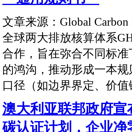
文章来源：Global Carbon 
全球两大排放核算体系GHG Pr
合作，旨在弥合不同标准
的鸿沟，推动形成一本规
口径（如边界界定、价值
澳大利亚联邦政府宣布终止
碳认证计划，企业净