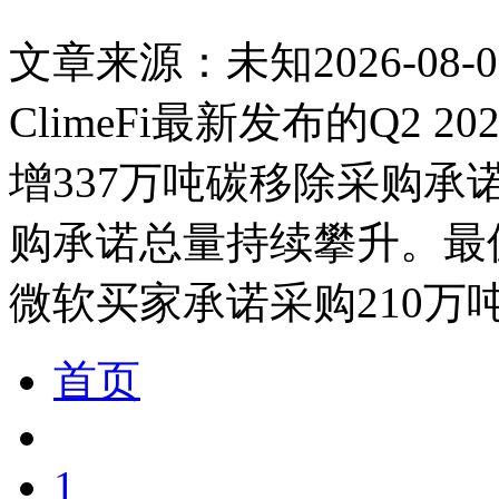
文章来源：未知
2026-08-0
ClimeFi最新发布的Q2 
增337万吨碳移除采购承
购承诺总量持续攀升。最
微软买家承诺采购210万
首页
1