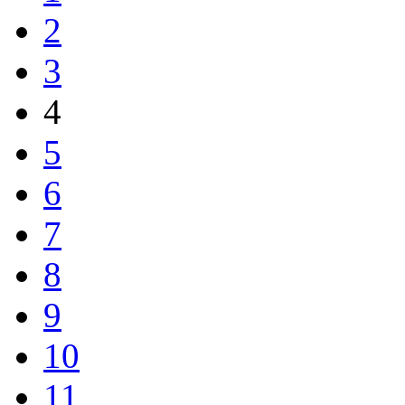
2
3
4
5
6
7
8
9
10
11