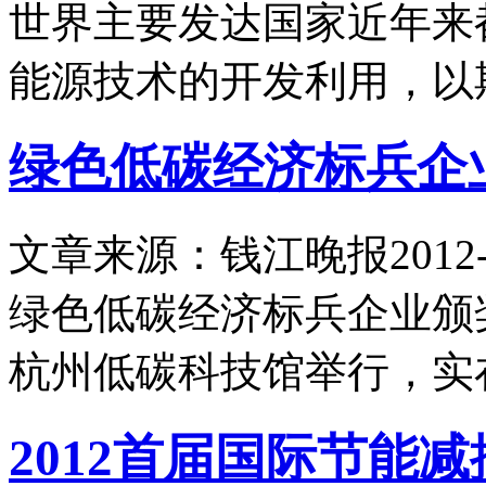
世界主要发达国家近年来
能源技术的开发利用，以
绿色低碳经济标兵企
文章来源：钱江晚报
2012-
绿色低碳经济标兵企业颁
杭州低碳科技馆举行，实
2012首届国际节能