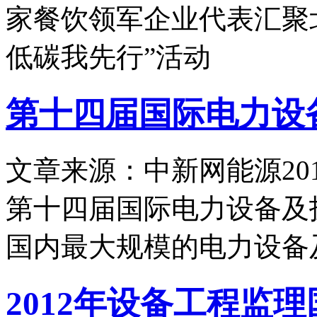
家餐饮领军企业代表汇聚
低碳我先行”活动
第十四届国际电力设
文章来源：中新网能源
20
第十四届国际电力设备及
国内最大规模的电力设备
2012年设备工程监