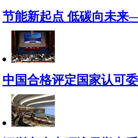
节能新起点 低碳向未来
中国合格评定国家认可委