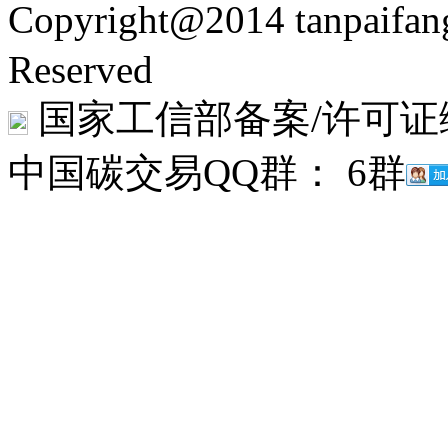
Copyright@2014 tanpaifa
Reserved
国家工信部备案/许可证
中国碳交易QQ群： 6群