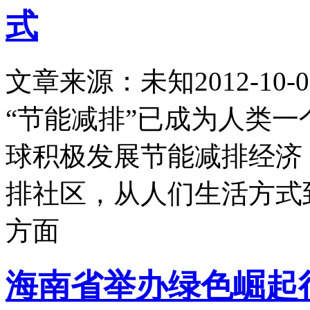
式
文章来源：未知
2012-10-0
“节能减排”已成为人类
球积极发展节能减排经济
排社区，从人们生活方式
方面
海南省举办绿色崛起