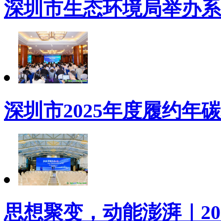
深圳市生态环境局举办系列
深圳市2025年度履约年
思想聚变，动能澎湃｜20