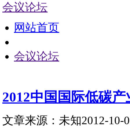
会议论坛
网站首页
会议论坛
2012中国国际低碳
文章来源：未知
2012-10-0