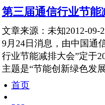
第三届通信行业节能
文章来源：未知
2012-09-2
9月24日消息，由中国通
行业节能减排大会”定于201
主题是“节能创新绿色发展
首页