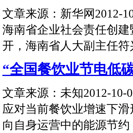
文章来源：新华网
2012-10
海南省企业社会责任创建
开，海南省人大副主任符
“全国餐饮业节电低
文章来源：未知
2012-10-0
应对当前餐饮业增速下滑
向自身运营中的能源节约