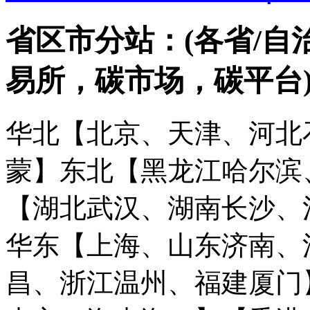
省区市分站：(各省/自
易所，碳市场，碳平台
华北【北京、天津、河北
蒙】
东北【黑龙江哈尔滨
【湖北武汉、湖南长沙、
华东【上海、山东济南、
昌、浙江温州、福建厦门