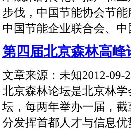
步伐，中国节能协会节能
中国节能企业联合会、中
第四届北京森林高峰
文章来源：未知
2012-09-2
北京森林论坛是北京林学会
坛，每两年举办一届，截
分发挥首都人才与信息优