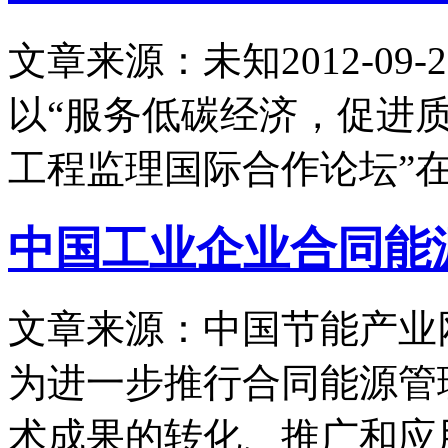
文章来源：未知
2012-09-2
以“服务低碳经济，促进质
工程监理国际合作论坛”
中国工业企业合同能
文章来源：中国节能产业
为进一步推行合同能源管
术成果的转化、推广和应