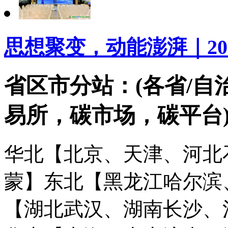
思想聚变，动能澎湃｜20
省区市分站：(各省/自
易所，碳市场，碳平台
华北【北京、天津、河北
蒙】
东北【黑龙江哈尔滨
【湖北武汉、湖南长沙、