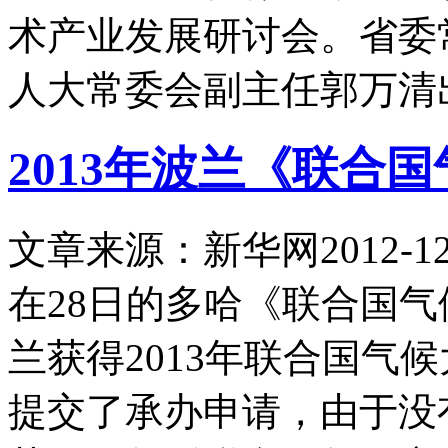
术产业发展研讨会。省委
人大常委会副主任郭万清
2013年波兰《联合
文章来源：新华网
2012-12
在28日的多哈《联合国
兰获得2013年联合国气
提交了承办申请，由于没