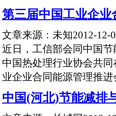
第三届中国工业企业
文章来源：未知
2012-12-0
近日，工信部会同中国节
中国热处理行业协会共同
业企业合同能源管理推进
中国(河北)节能减排