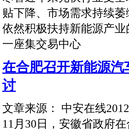
贴下降、市场需求持续萎
依然积极扶持新能源产业
一座集交易中心
在合肥召开新能源汽
讨
文章来源： 中安在线
2012
11月30日，安徽省政府