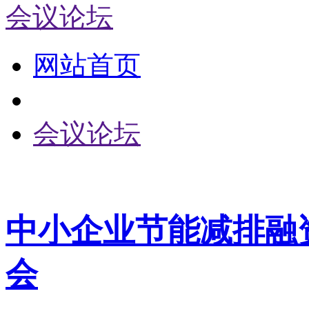
会议论坛
网站首页
会议论坛
中小企业节能减排融
会