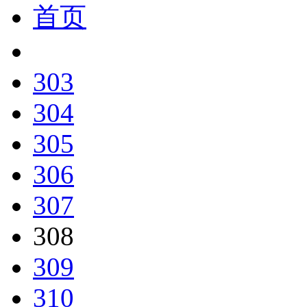
首页
303
304
305
306
307
308
309
310