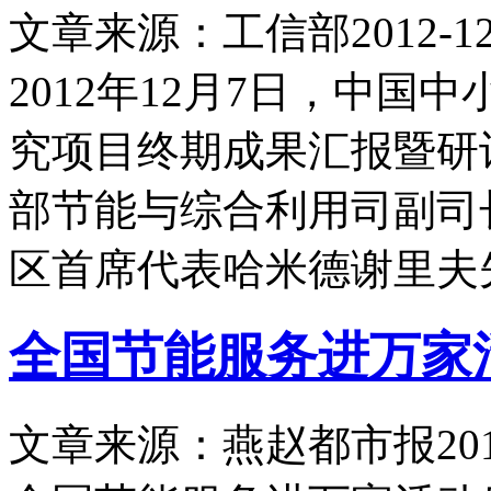
文章来源：工信部
2012-12
2012年12月7日，中
究项目终期成果汇报暨研
部节能与综合利用司副司
区首席代表哈米德谢里夫
全国节能服务进万家
文章来源：燕赵都市报
20