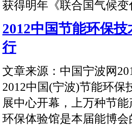
获得明年《联合国气候变
2012中国节能环保
行
文章来源：中国宁波网
20
2012中国(宁波)节能
展中心开幕，上万种节能
环保体验馆是本届能博会