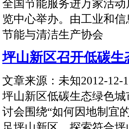
全国节能服务进万家活动
览中心举办。由工业和信
节能与清洁生产协会
坪山新区召开低碳生
文章来源：未知
2012-12-1
坪山新区低碳生态绿色城
讨会围绕“如何因地制宜
足坪山新区，探索符合坪