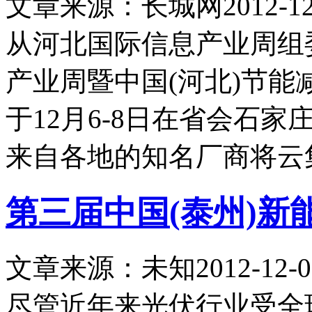
文章来源：长城网
2012-12
从河北国际信息产业周组委
产业周暨中国(河北)节
于12月6-8日在省会石
来自各地的知名厂商将云
第三届中国(泰州)新
文章来源：未知
2012-12-0
尽管近年来光伏行业受全