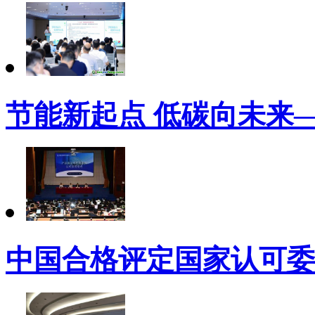
节能新起点 低碳向未来
中国合格评定国家认可委