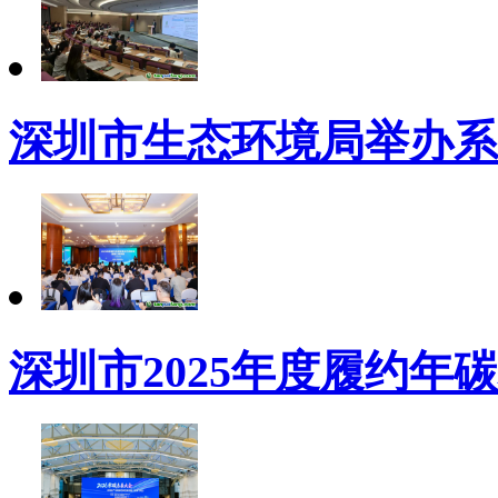
深圳市生态环境局举办系列
深圳市2025年度履约年