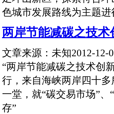
色城市发展路线为主题进
两岸节能减碳之技术
文章来源：未知
2012-12-0
“两岸节能减碳之技术创
行，来自海峡两岸四十多
一堂，就“碳交易市场”、
存”