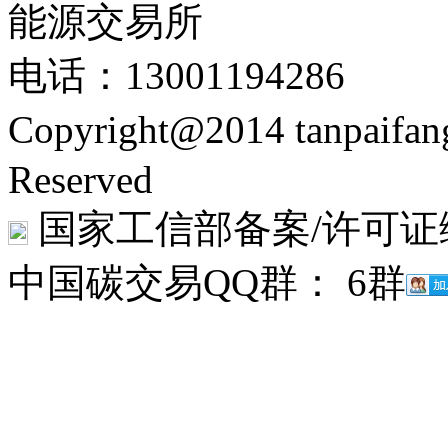
能源交易所
电话：13001194286
Copyright@2014 tanpaifa
Reserved
国家工信部备案/许可证
中国碳交易QQ群： 6群