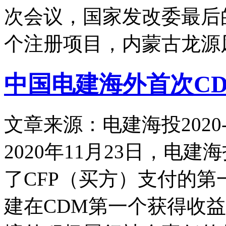
次会议，国家发改委最后
个注册项目，内蒙古龙源
中国电建海外首次C
文章来源：电建海投
2020-
2020年11月23日，电
了CFP（买方）支付的
建在CDM第一个获得收