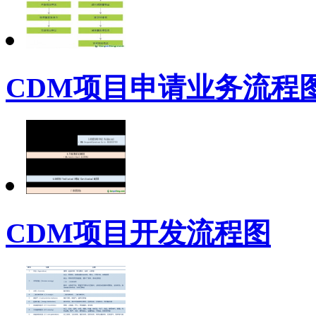
CDM项目申请业务流程
CDM项目开发流程图