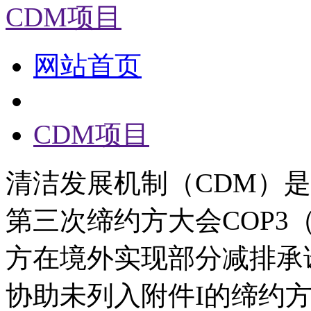
CDM项目
网站首页
CDM项目
清洁发展机制（CDM）
第三次缔约方大会COP3
方在境外实现部分减排承
协助未列入附件I的缔约