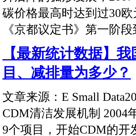
碳价格最高时达到过30欧元
《京都议定书》第一阶段
【最新统计数据】我
目、减排量为多少？
文章来源：E Small Data
20
CDM清洁发展机制 200
9个项目，开始CDM的开发；