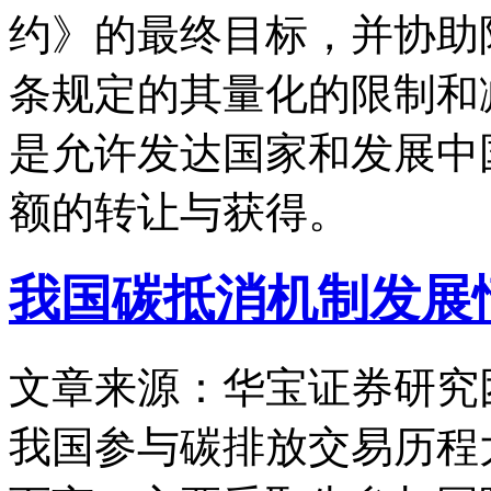
约》的最终目标，并协助
条规定的其量化的限制和
是允许发达国家和发展中
额的转让与获得。
我国碳抵消机制发展
文章来源：华宝证券研究
我国参与碳排放交易历程