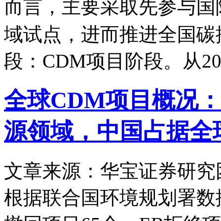
而言，主要采取先参与国
域试点，进而推进全国碳排
段：CDM项目阶段。从20
全球CDM项目概况
源领域，中国占据全
文章来源：华宝证券研究
根据联合国环境规划署数据