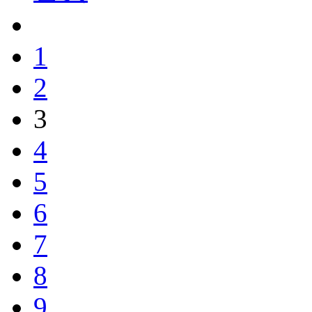
1
2
3
4
5
6
7
8
9