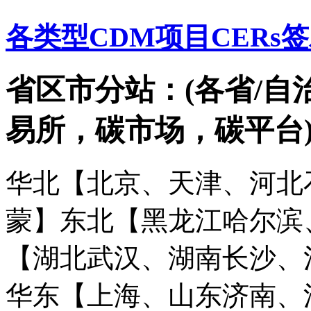
各类型CDM项目CERs
省区市分站：(各省/自
易所，碳市场，碳平台
华北【北京、天津、河北
蒙】
东北【黑龙江哈尔滨
【湖北武汉、湖南长沙、
华东【上海、山东济南、