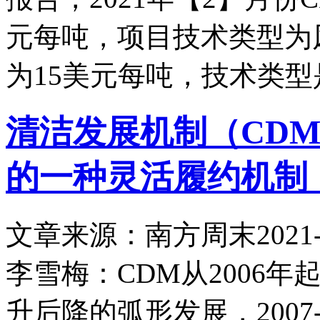
元每吨，项目技术类型为
为15美元每吨，技术类型是炉
清洁发展机制（CD
的一种灵活履约机制
文章来源：南方周末
2021-
李雪梅：CDM从2006年
升后降的弧形发展，2007