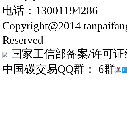
电话：13001194286
Copyright@2014 tanpaifa
Reserved
国家工信部备案/许可证
中国碳交易QQ群： 6群