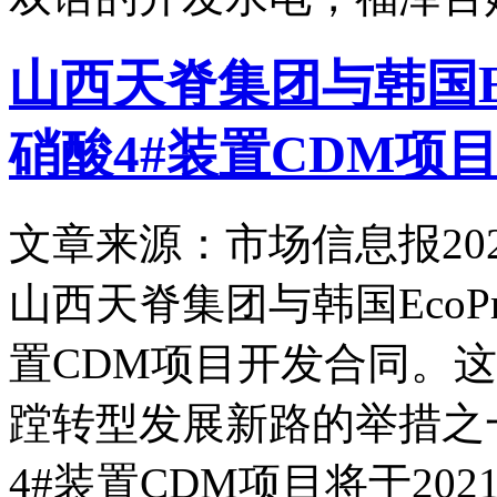
山西天脊集团与韩国E
硝酸4#装置CDM项
文章来源：市场信息报
20
山西天脊集团与韩国EcoP
置CDM项目开发合同。
蹚转型发展新路的举措之
4#装置CDM项目将于202