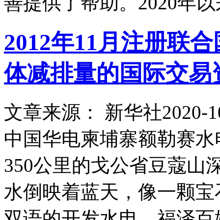
善提供了帮助。2020年
2012年11月注册
体减排量的国际交易
文章来源： 新华社
2020-1
中国华电柬埔寨额勒赛水
350公里的戈公省豆蔻
水倒映着蓝天，像一颗宝
双语的开发水电，福泽百