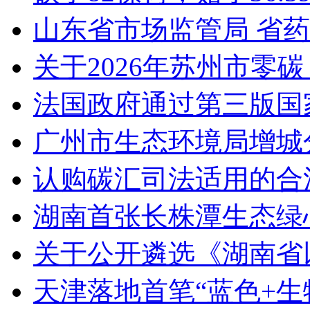
山东省市场监管局 省
关于2026年苏州市零
法国政府通过第三版国家
广州市生态环境局增城
认购碳汇司法适用的合
湖南首张长株潭生态绿
关于公开遴选《湖南省
天津落地首笔“蓝色+生