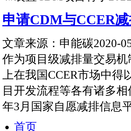
申请CDM与CCER
文章来源：申能碳
2020-05
作为项目级减排量交易机
上在我国CCER市场中
目开发流程等各有诸多相似
年3月国家自愿减排信息
首页