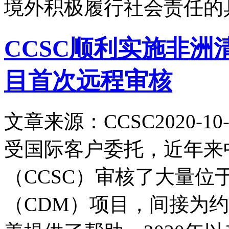
境外积极履行社会责任的
CCSC顺利实施非洲
目首次远程审核
文章来源：CCSC
2020-10-
受国际客户委托，近年来
（CCSC）审核了大量位
（CDM）项目，间接为约